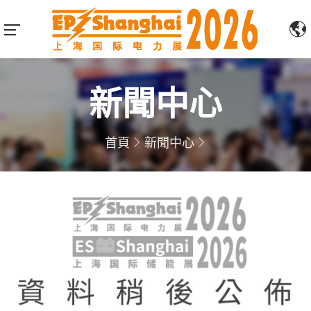
新聞中心
首頁
新聞中心