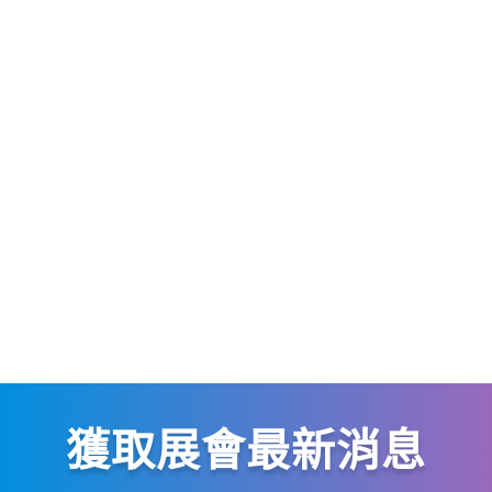
獲取展會最新消息