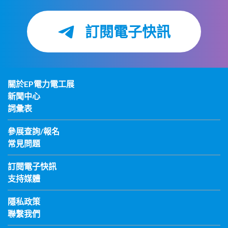
訂閱電子快訊
關於EP電力電工展
新聞中心
詞彙表
參展查詢/報名
常見問題
訂閱電子快訊
支持媒體
隱私政策
聯繫我們