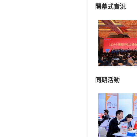
開幕式實況
同期活動