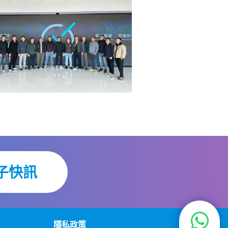
子快訊
隱私政策