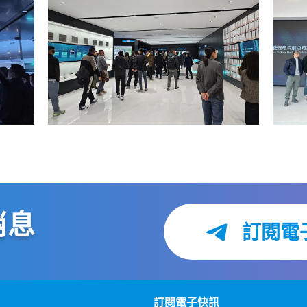
消息
訂閱電
訂閱電子快訊