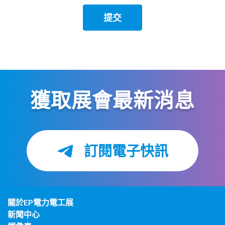
獲取展會最新消息
訂閱電子快訊
關於EP電力電工展
新聞中心