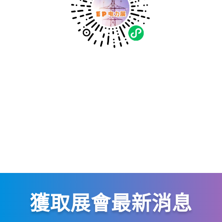
獲取展會最新消息