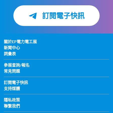
訂閱電子快訊
關於EP電力電工展
新聞中心
詞彙表
參展查詢/報名
常見問題
訂閱電子快訊
支持媒體
隱私政策
聯繫我們