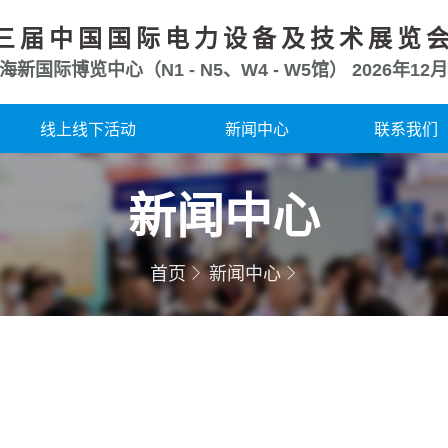
三届中国国际电力设备及技术展览
海新国际博览中心（N1 - N5、W4 - W5馆）
2026年12月
线上线下活动
新闻中心
联系我们
新闻中心
首页
新闻中心