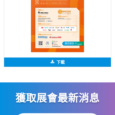
下載
獲取展會最新消息