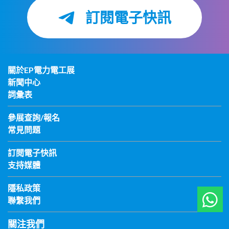
訂閱電子快訊
關於EP電力電工展
新聞中心
詞彙表
參展查詢/報名
常見問題
訂閱電子快訊
支持媒體
隱私政策
聯繫我們
關注我們