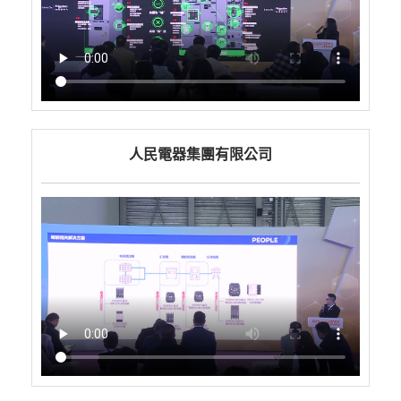
人民電器集團有限公司