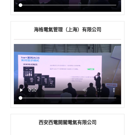
海格電氣管理（上海）有限公司
西安西電開關電氣有限公司