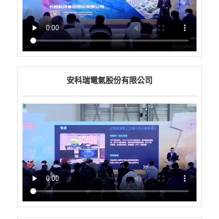
安科瑞電氣股份有限公司