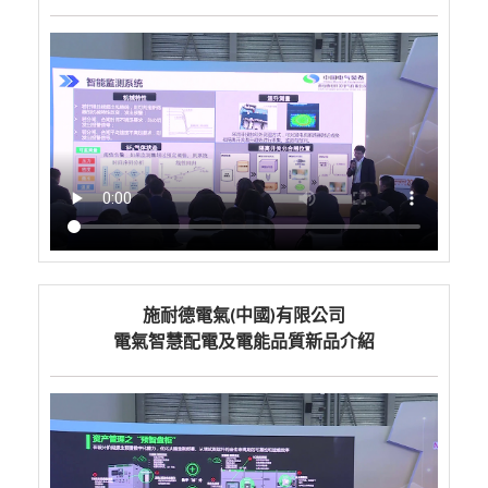
施耐德電氣(中國)有限公司
電氣智慧配電及電能品質新品介紹