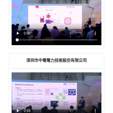
深圳市中電電力技術股份有限公司