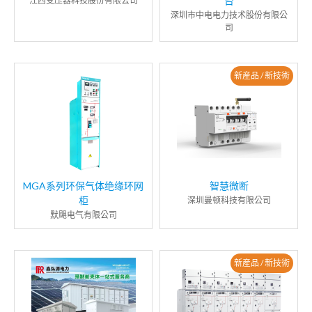
台
江西变压器科技股份有限公司
深圳市中电电力技术股份有限公
司
新産品 / 新技術
MGA系列环保气体绝缘环网
智慧微断
柜
深圳曼顿科技有限公司
默飓电气有限公司
新産品 / 新技術