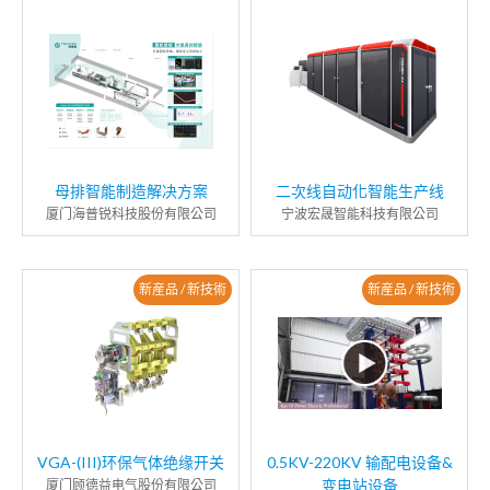
母排智能制造解决方案
二次线自动化智能生产线
厦门海普锐科技股份有限公司
宁波宏晟智能科技有限公司
新産品 / 新技術
新産品 / 新技術
VGA-(III)环保气体绝缘开关
0.5KV-220KV 输配电设备&
变电站设备
厦门顾德益电气股份有限公司