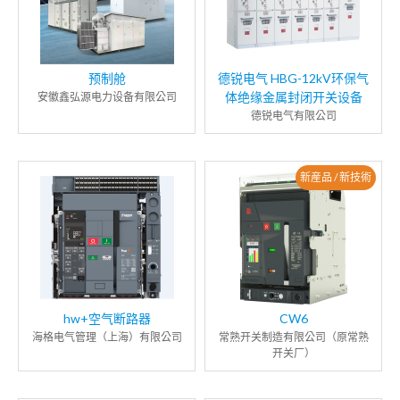
预制舱
德锐电气 HBG-12kV环保气
体绝缘金属封闭开关设备
安徽鑫弘源电力设备有限公司
德锐电气有限公司
新産品 / 新技術
hw+空气断路器
CW6
海格电气管理（上海）有限公司
常熟开关制造有限公司（原常熟
开关厂）