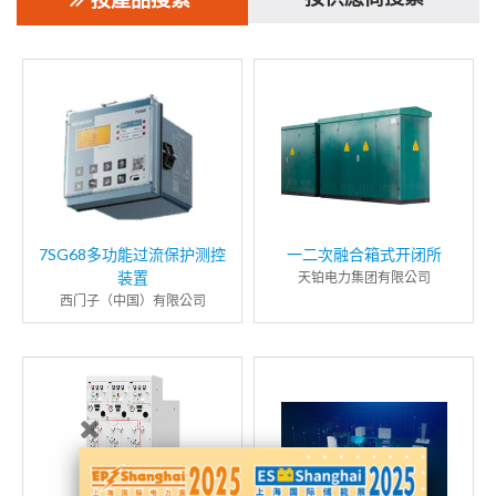
7SG68多功能过流保护测控
一二次融合箱式开闭所
装置
天铂电力集团有限公司
西门子（中国）有限公司