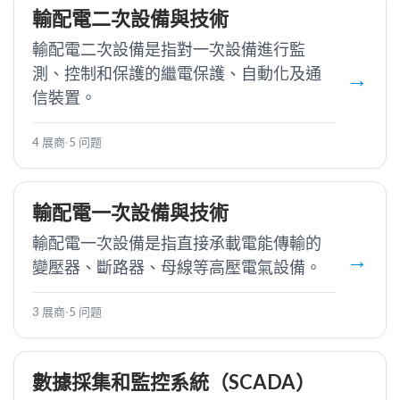
輸配電二次設備與技術
輸配電二次設備是指對一次設備進行監
測、控制和保護的繼電保護、自動化及通
信裝置。
4 展商
·
5 问题
輸配電一次設備與技術
輸配電一次設備是指直接承載電能傳輸的
變壓器、斷路器、母線等高壓電氣設備。
3 展商
·
5 问题
數據採集和監控系統（SCADA）