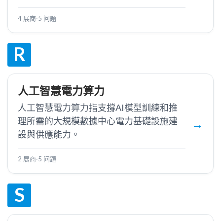
4 展商
·
5 问题
R
人工智慧電力算力
人工智慧電力算力指支撐AI模型訓練和推
理所需的大規模數據中心電力基礎設施建
設與供應能力。
2 展商
·
5 问题
S