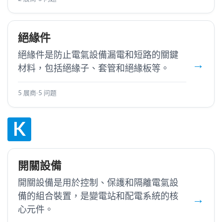
絕緣件
絕緣件是防止電氣設備漏電和短路的關鍵
材料，包括絕緣子、套管和絕緣板等。
5 展商
·
5 问题
K
開關設備
開關設備是用於控制、保護和隔離電氣設
備的組合裝置，是變電站和配電系統的核
心元件。