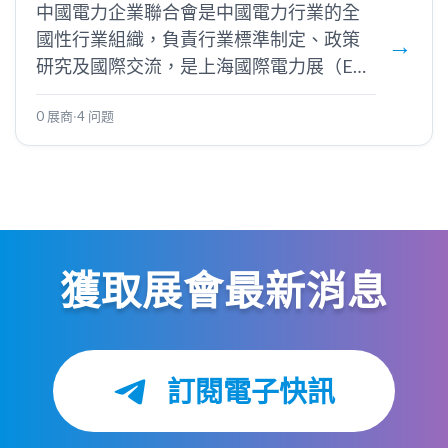
中國電力企業聯合會是中國電力行業的全
國性行業組織，負責行業標準制定、政策
研究及國際交流，是上海國際電力展（EP
Shanghai）的主辦單位。
0 展商
·
4 问题
獲取展會最新消息
訂閱電子快訊