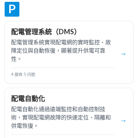
P
配電管理系統（DMS）
配電管理系統實現配電網的實時監控、故
障定位與自動恢復，顯著提升供電可靠
性。
4 展商
·
5 问题
配電自動化
配電自動化通過遠端監控和自動控制技
術，實現配電網故障的快速定位、隔離和
供電恢復。