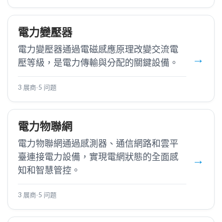
電力變壓器
電力變壓器通過電磁感應原理改變交流電
壓等級，是電力傳輸與分配的關鍵設備。
3 展商
·
5 问题
電力物聯網
電力物聯網通過感測器、通信網路和雲平
臺連接電力設備，實現電網狀態的全面感
知和智慧管控。
3 展商
·
5 问题