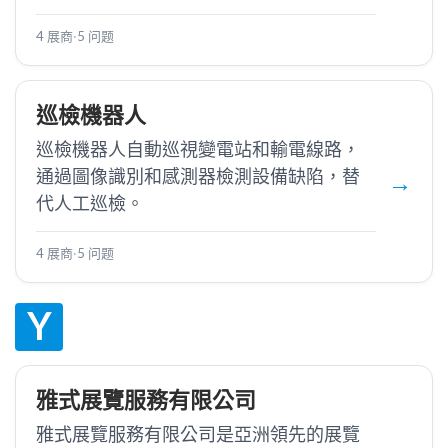
4 展商
·
5 问题
巡檢機器人
巡檢機器人自動巡視變電站和輸電線路，
通過圖像識別和感測器檢測設備缺陷，替
代人工巡檢。
4 展商
·
5 问题
Y
雅式展覽服務有限公司
雅式展覽服務有限公司是亞洲領先的展覽