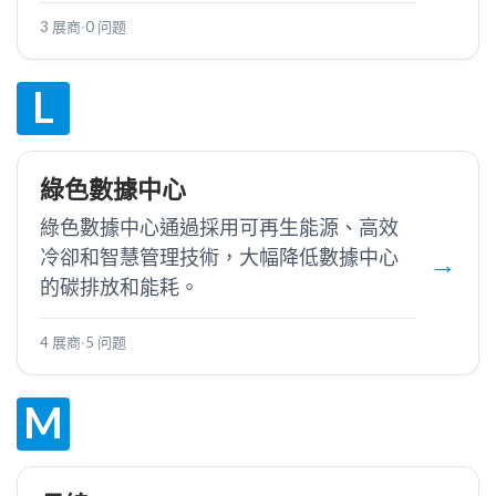
3 展商
·
0 问题
L
綠色數據中心
綠色數據中心通過採用可再生能源、高效
冷卻和智慧管理技術，大幅降低數據中心
的碳排放和能耗。
4 展商
·
5 问题
M