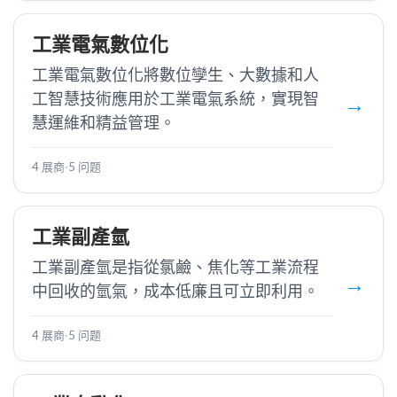
工業電氣數位化
工業電氣數位化將數位孿生、大數據和人
工智慧技術應用於工業電氣系統，實現智
慧運維和精益管理。
4 展商
·
5 问题
工業副產氫
工業副產氫是指從氯鹼、焦化等工業流程
中回收的氫氣，成本低廉且可立即利用。
4 展商
·
5 问题