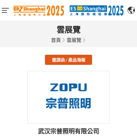
雲展覽
首頁
雲展覽
邀請函 / 產品海報
武汉宗普照明有限公司