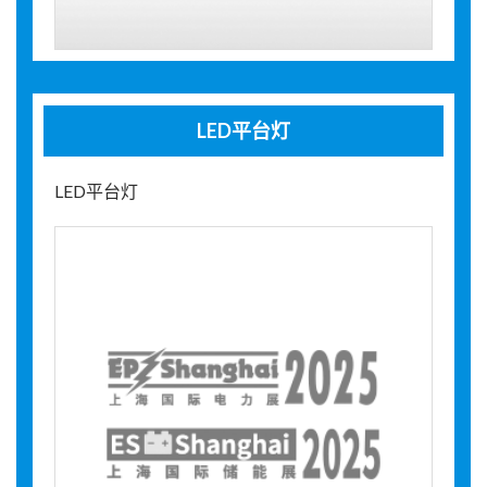
LED平台灯
LED平台灯