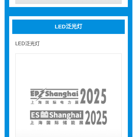
LED泛光灯
LED泛光灯