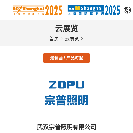
云展览
首页
云展览
邀请函 / 产品海报
武汉宗普照明有限公司