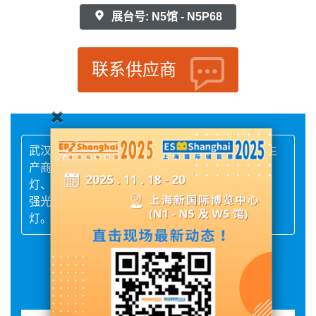
展台号: N5馆 - N5P68
联系供应商
武汉宗普照明有限公司是一家专业工业照明灯具生
产商、服务商。主要生产LED防爆灯、防爆照明
灯、LED防眩平台灯、LED投光灯、LED泛光灯、
强光防爆电筒、手提式探照灯、多功能升降工作
灯。
展品详情