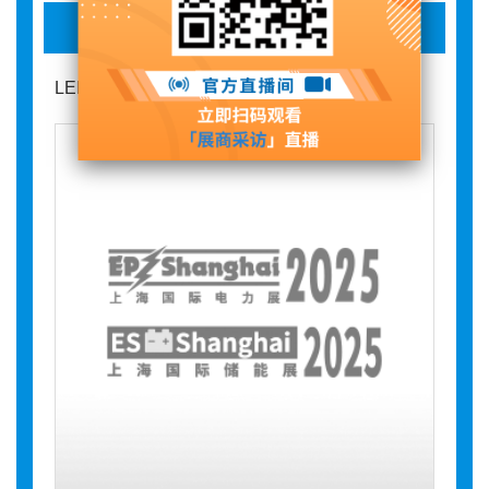
LED防爆灯
LED防爆灯