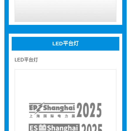
LED平台灯
LED平台灯