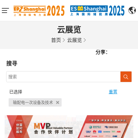
云展览
首页
云展览
分享：
搜寻
已选择
重置
输配电一次设备及技术