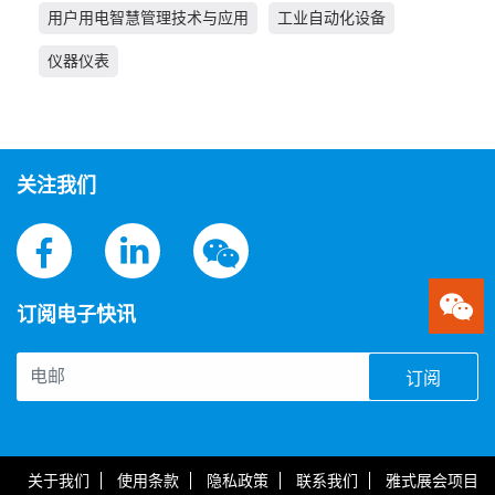
用户用电智慧管理技术与应用
工业自动化设备
仪器仪表
关注我们
订阅电子快讯
订阅
关于我们
使用条款
隐私政策
联系我们
雅式展会项目