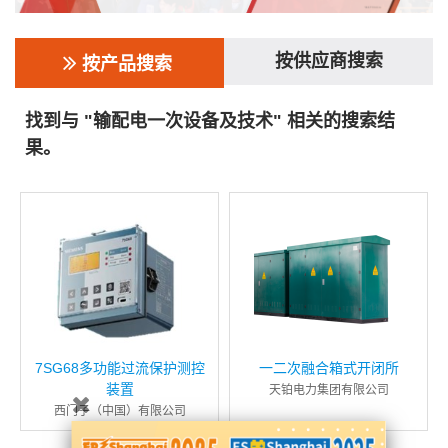
按供应商搜索
按产品搜索
找到与 "输配电一次设备及技术" 相关的搜索结
果。
7SG68多功能过流保护测控
一二次融合箱式开闭所
装置
天铂电力集团有限公司
西门子（中国）有限公司