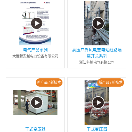
电气产品系列
高压户外风电变电站线路隔
离开关系列
大连新安越电力设备有限公司
浙江科熔电气有限公司
新产品 / 新技术
新产品 / 新技术
干式变压器
干式变压器