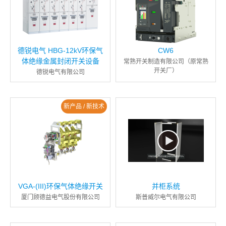
德锐电气 HBG-12kV环保气
CW6
体绝缘金属封闭开关设备
常熟开关制造有限公司（原常熟
开关厂）
德锐电气有限公司
新产品 / 新技术
VGA-(III)环保气体绝缘开关
并柜系统
厦门顾德益电气股份有限公司
斯普威尔电气有限公司