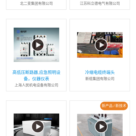
北二变集团有限公司
江苏科立德电气有限公司
高低压断路器,应急照明设
冷缩电缆终端头
备，仪器仪表
新缆集团有限公司
上海人民机电设备有限公司
新产品 / 新技术