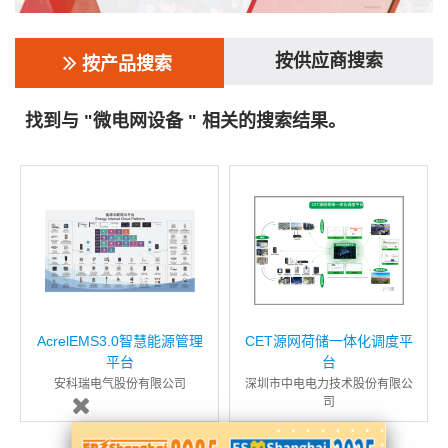
按供应商搜索
按产品搜索
找到与 "微电网设备 " 相关的搜索结果。
AcrelEMS3.0智慧能源管理
CET源网荷储一体化调度平
平台
台
安科瑞电气股份有限公司
深圳市中电电力技术股份有限公
司