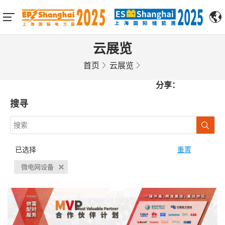
云展览
首页
云展览
分享：
搜寻
已选择
重置
微电网设备