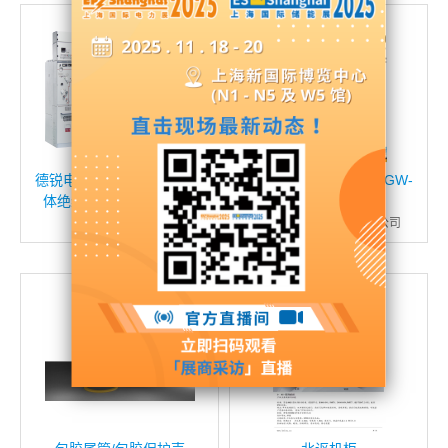
新产品 / 新技术
德锐电气 HBG-12kV环保气
保护测控及自动化装置GW-
体绝缘金属封闭开关设备
LR60/LR51系列
德锐电气有限公司
长沙中电国为科技有限公司
新产品 / 新技术