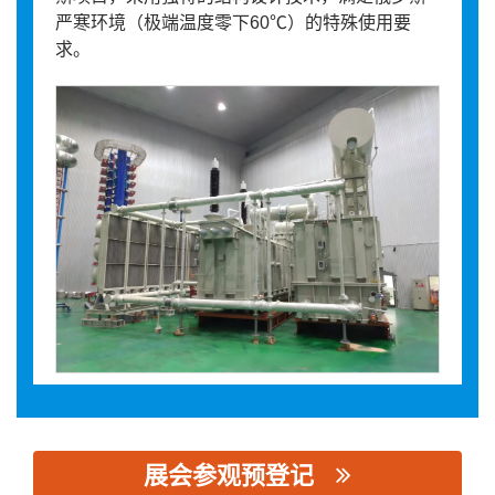
严寒环境（极端温度零下60℃）的特殊使用要
求。
展会参观预登记