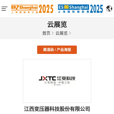
云展览
首页
云展览
邀请函 / 产品海报
江西变压器科技股份有限公司