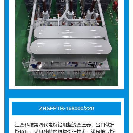
ZHSFPTB-168000/220
江变科技第四代电解铝用整流变压器；出口俄罗
斯项目，采用独特的结构设计技术，满足俄罗斯