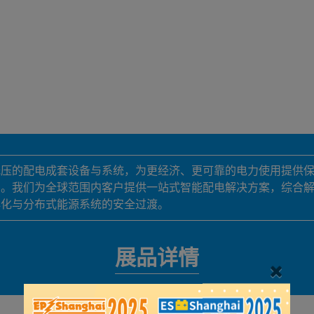
低压的配电成套设备与系统，为更经济、更可靠的电力使用提供
础。我们为全球范围内客户提供一站式智能配电解决方案，综合
心化与分布式能源系统的安全过渡。
展品详情