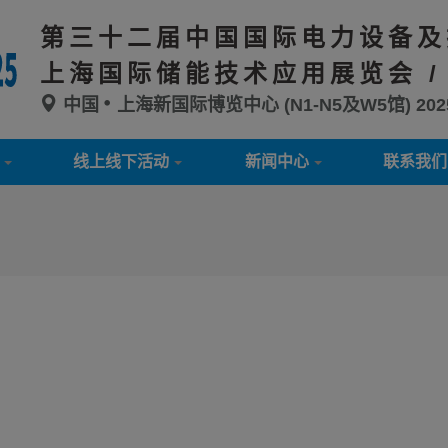
第三十二届中国国际电力设备及
上海国际储能技术应用展览会 /
中国
上海新国际博览中心 (N1-N5及W5馆)
20
线上线下活动
新闻中心
联系我们