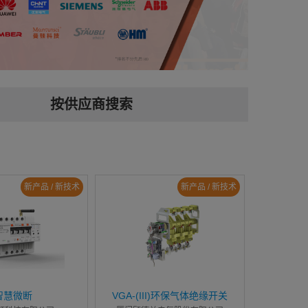
按供应商搜索
新产品 / 新技术
新产品 / 新技术
智慧微断
VGA-(III)环保气体绝缘开关