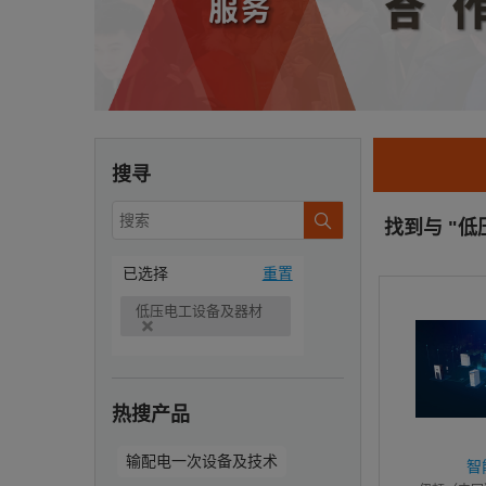
搜寻
找到与 "
已选择
重置
低压电工设备及器材
热搜产品
输配电一次设备及技术
智