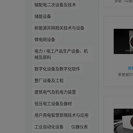
伊顿（中国
输配电二次设备及技术
储能设备
新能源并网相关技术与设备
微电网设备
电力 / 电工产品生产设备、机
械及原料
并
数字化设备及数字化软件
斯普威尔
整厂设备及工程
建筑电气及机电力装置
低压电工设备及器材
用户用电智慧管理技术与应用
工业自动化设备
仪器仪表