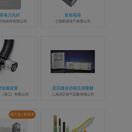
高电力光纤
安规电容
光电技术有限公司
宁波新容电气有限公司
塑金属软管
变压器自动电压调整器
气（浙江）有限公司
上海沐艺电气设备有限公司
新产品 / 新技术