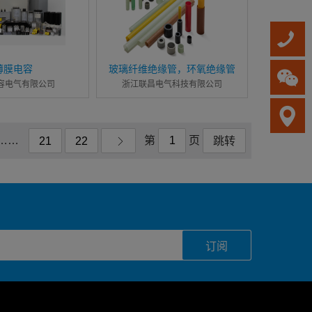
薄膜电容
玻璃纤维绝缘管，环氧绝缘管
容电气有限公司
浙江联昌电气科技有限公司
……
第
页
21
22
跳转
订阅