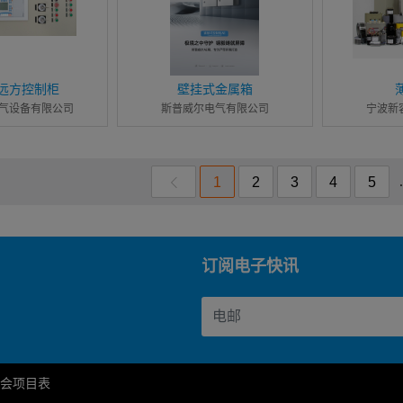
远方控制柜
壁挂式金属箱
气设备有限公司
斯普威尔电气有限公司
宁波新
1
2
3
4
5
订阅电子快讯
会项目表