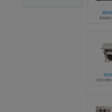
塑料
斯普威尔
变压
河北日通机