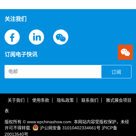
关注我们
订阅电子快讯
订阅
关于我们
使用条款
隐私政策
联系我们
雅式展会项目
表
版权所有 © www.epchinashow.com. 本网站内容受版权保护，未经
许可不得转载.
沪公网安备 31010402334661号
沪ICP备
20013540号