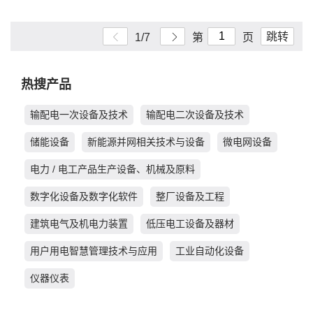
跳转
1/7
第
页
热搜产品
输配电一次设备及技术
输配电二次设备及技术
储能设备
新能源并网相关技术与设备
微电网设备
电力 / 电工产品生产设备、机械及原料
数字化设备及数字化软件
整厂设备及工程
建筑电气及机电力装置
低压电工设备及器材
用户用电智慧管理技术与应用
工业自动化设备
仪器仪表