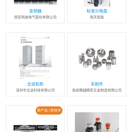
变频器
标准分电盘
西安西驰电气股份有限公司
南天智能
北讴机柜
车削件
深圳市北讴科技有限公司
南皮腾越精密五金制造有限公司
新产品 / 新技术