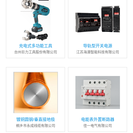
充电式多功能工具
导轨型开关电源
台州巨力工具股份有限公司
江苏海濎智能科技有限公司
镀铜圆钢/垂直接地极
电能表外置断路器
桐乡市永成线缆有限公司
佳一电气有限公司