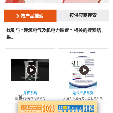
按供应商搜索
按产品搜索
找到与 "建筑电气及机电力装置 " 相关的搜索结
果。
并柜系统
电气产品系列
斯普威尔电气有限公司
大连新安越电力设备有限公司