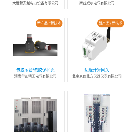
大连新安越电力设备有限公司
斯普威尔电气有限公司
新产品 / 新技术
新产品 / 新技术
包胶尾管/包胶保护壳
边缘计算网关
湖南华创精工电气有限公司
北京京仪北方仪器仪表有限公司