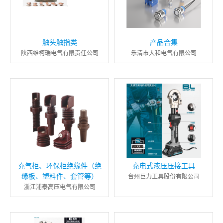
触头触指类
产品合集
陕西维柯瑞电气有限责任公司
乐清市大和电气有限公司
充气柜、环保柜绝缘件（绝
充电式液压压接工具
缘板、塑料件、套管等）
台州巨力工具股份有限公司
浙江浦泰高压电气有限公司