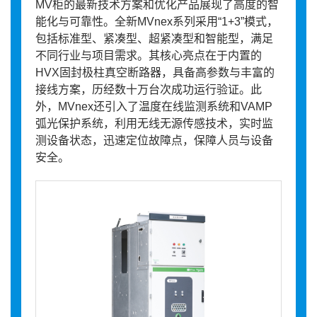
MV柜的最新技术方案和优化产品展现了高度的智
能化与可靠性。全新MVnex系列采用“1+3”模式，
包括标准型、紧凑型、超紧凑型和智能型，满足
不同行业与项目需求。其核心亮点在于内置的
HVX固封极柱真空断路器，具备高参数与丰富的
接线方案，历经数十万台次成功运行验证。此
外，MVnex还引入了温度在线监测系统和VAMP
弧光保护系统，利用无线无源传感技术，实时监
测设备状态，迅速定位故障点，保障人员与设备
安全。