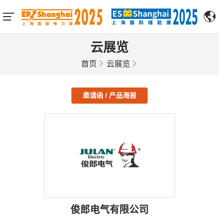
云展览
首页
云展览
邀请函 / 产品海报
俊郎电气有限公司