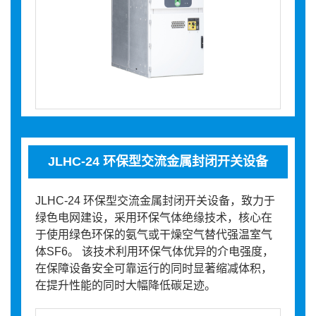
JLHC-24 环保型交流金属封闭开关设备
JLHC-24 环保型交流金属封闭开关设备，致力于
绿色电网建设，采用环保气体绝缘技术，核心在
于使用绿色环保的氨气或干燥空气替代强温室气
体SF6。 该技术利用环保气体优异的介电强度，
在保障设备安全可靠运行的同时显著缩减体积，
在提升性能的同时大幅降低碳足迹。