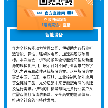
展品详情
智能设备
作为全球智能动力管理公司，伊顿助力各行业打
造智能、弹性、强韧的电网，加速实现双碳目
标。本次展会，伊顿将聚焦全球能源转型及新能
源的规模化应用，展示针对不同行业需求的数字
化电力设备和软件系统解决方案。这些解决方案
覆盖中压、低压、变压器、工业控制和储能应用
等全链路产品，充分适配未来智能配电网的构建
及运行需求。伊顿的目标是帮助更多行业客户从
供需双侧打造清洁低碳、安全高效的能源体系，
推动全社会的可持续发展。