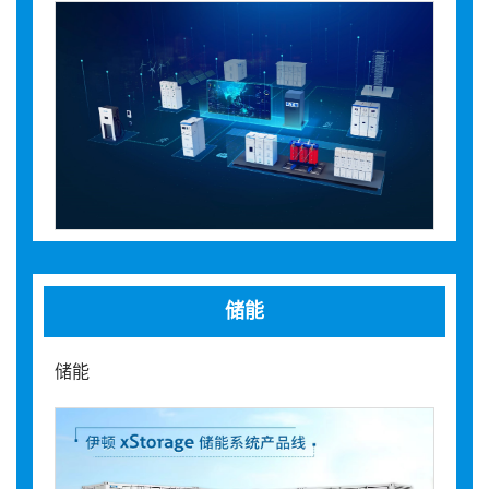
储能
储能