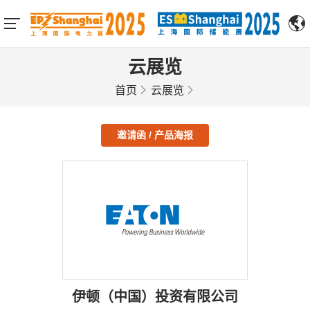
云展览
首页
云展览
邀请函 / 产品海报
伊顿（中国）投资有限公司