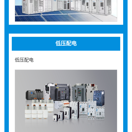
低压配电
低压配电