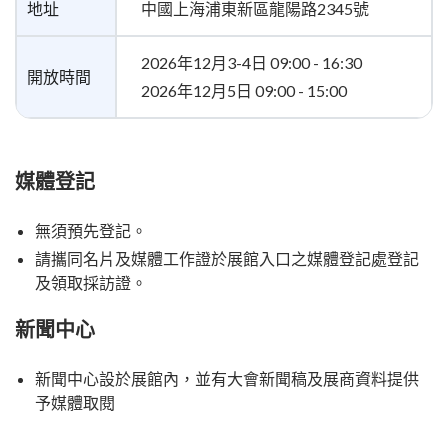
地址
中國上海浦東新區龍陽路2345號
2026年12月3-4日 09:00 - 16:30
開放時間
2026年12月5日 09:00 - 15:00
媒體登記
無須預先登記。
請攜同名片及媒體工作證於展館入口之媒體登記處登記
及領取採訪證。
新聞中心
新聞中心設於展館內，並有大會新聞稿及展商資料提供
予媒體取閱