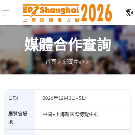
媒體合作查詢
首頁
新聞中心
日期
2026年12月3日~5日
展覽會場
中國•上海新國際博覽中心
地