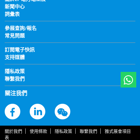
新聞中心
詞彙表
參展查詢/報名
常見問題
訂閱電子快訊
支持媒體
隱私政策
聯繫我們
關注我們
關於我們
使用條款
隱私政策
聯繫我們
雅式展會項目
表