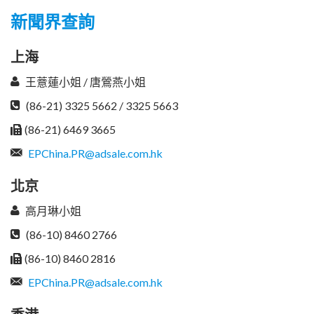
新聞界查詢
上海
王薏蓮小姐 / 唐鶯燕小姐
(86-21) 3325 5662 / 3325 5663
(86-21) 6469 3665
EPChina.PR@adsale.com.hk
北京
高月琳小姐
(86-10) 8460 2766
(86-10) 8460 2816
EPChina.PR@adsale.com.hk