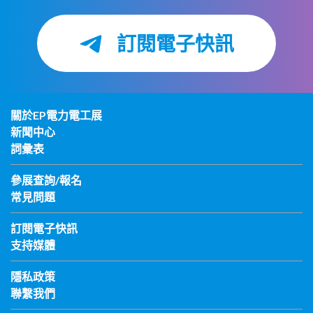
訂閱電子快訊
關於EP電力電工展
新聞中心
詞彙表
參展查詢/報名
常見問題
訂閱電子快訊
支持媒體
隱私政策
聯繫我們