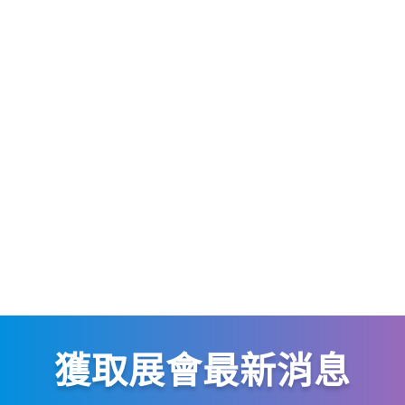
獲取展會最新消息