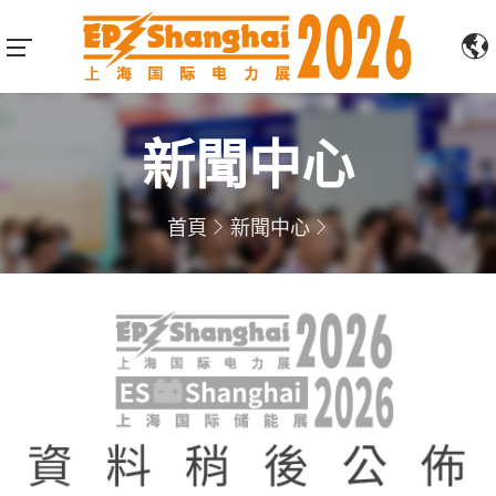
新聞中心
首頁
新聞中心