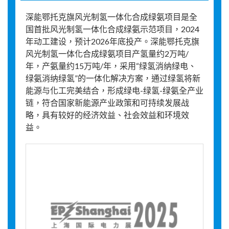
深能鄂托克旗风光制氢一体化合成绿氨项目是全
国首批风光制氢一体化合成绿氨示范项目，2024
年动工建设，预计2026年底投产。深能鄂托克旗
风光制氢一体化合成绿氨项目产氢量约2万吨/
年，产氨量约15万吨/年，采用“绿氢消纳绿电、
绿氨消纳绿氢”的一体化解决方案，通过绿氢将新
能源与化工完美结合，形成绿电-绿氢-绿氨全产业
链，符合国家新能源产业政策和可持续发展战
略，具有较好的经济效益、社会效益和环境效
益。