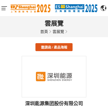
雲展覽
首頁
雲展覽
邀請函 / 產品海報
深圳能源集团股份有限公司