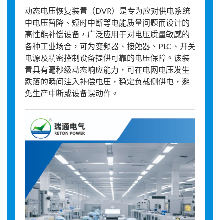
动态电压恢复装置（DVR）是专为应对供电系统
中电压暂降、短时中断等电能质量问题而设计的
高性能补偿设备，广泛应用于对电压质量敏感的
各种工业场合，可为变频器、接触器、PLC、开关
电源及精密控制设备提供可靠的电压保障。该装
置具有毫秒级动态响应能力，可在电网电压发生
跌落的瞬间注入补偿电压，稳定负载侧供电，避
免生产中断或设备误动作。