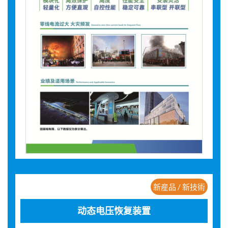
新産品 / 新技術
动态电压恢复装置