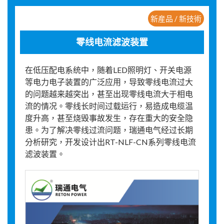
新産品 / 新技術
零线电流滤波装置
在低压配电系统中，随着LED照明灯、开关电源
等电力电子装置的广泛应用，导致零线电流过大
的问题越来越突出，甚至出现零线电流大于相电
流的情况。零线长时间过载运行，易造成电缆温
度升高，甚至烧毁事故发生，存在重大的安全隐
患。为了解决零线过流问题，瑞通电气经过长期
分析研究，开发设计出RT-NLF-CN系列零线电流
滤波装置。