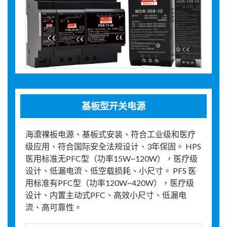
基板型开关电源
海濎裸板电源、基板式安装、符合工业级和医疗
级应用、符合国际安全法规设计、3年保固。 HPS
医用标准无PFC型（功率15W~120W），医疗级
设计、低漏电流、低空载损耗、小尺寸。 PFS 医
用标准有PFC型（功率120W~420W），医疗级
设计、内置主动式PFC、高效小尺寸、低漏电
流、高可靠性。