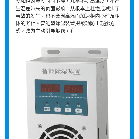
度和绝对湿度同时下降，几乎不提高温度，不产
生温差带来的负面影响，从根本上杜绝或减少了
事故的发生，也不会因高温而加速柜内器件及柜
体的老化。智能型除湿装置把被动防止凝露方
式，改为主动引导凝露，有