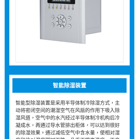
智能除湿装置
智能型除湿装置是采用半导体制冷除湿方式，主
动将密闭空间的潮湿空气在风扇的作用下吸入除
湿风道，空气中的水汽经过半导体制冷机构后冷
凝成水，再通过导水管排出柜体，可以达到很好
的除湿效果。通过减低空气中含水量，使相对湿