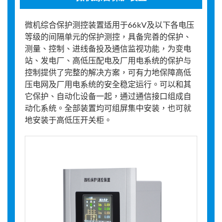
微机综合保护测控装置适用于66kV及以下各电压
等级的间隔单元的保护测控，具备完善的保护、
测量、控制、进线备投及通信监视功能，为变电
站、发电厂、高低压配电及厂用电系统的保护与
控制提供了完整的解决方案，可有力地保障高低
压电网及厂用电系统的安全稳定运行。可以和其
它保护、自动化设备一起，通过通信接口组成自
动化系统。全部装置均可组屏集中安装，也可就
地安装于高低压开关柜。