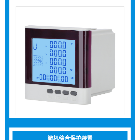
微机综合保护装置