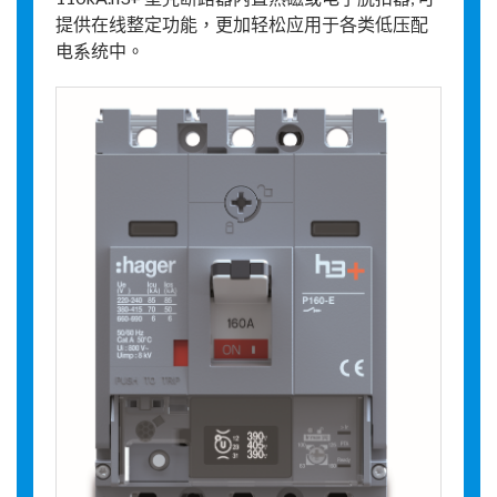
提供在线整定功能，更加轻松应用于各类低压配
电系统中。