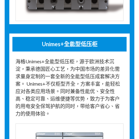
Unimes+全能型低压柜
海格Unimes+全能型低压柜，源于欧洲技术沉
淀，秉承德国匠心工艺，为中国市场的差异化需
求量身定制的一套全新的全能型低压成套解决方
案。 Unimes+不仅柜型齐全，方案丰富，能轻松
应对各类应用场景。同时兼备性能优、安全性
高、稳定可靠、运维便捷等优势，致力于为客户
的用电安全保驾护航的同时，带给客户省心、省
力的使用体验。