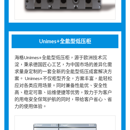
Unimes+全能型低压柜
海格Unimes+全能型低压柜，源于欧洲技术沉
淀，秉承德国匠心工艺，为中国市场的差异化需
求量身定制的一套全新的全能型低压成套解决方
案。 Unimes+不仅柜型齐全，方案丰富，能轻松
应对各类应用场景。同时兼备性能优、安全性
高、稳定可靠、运维便捷等优势，致力于为客户
的用电安全保驾护航的同时，带给客户省心、省
力的使用体验。