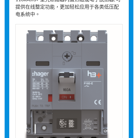
提供在线整定功能，更加轻松应用于各类低压配
电系统中。