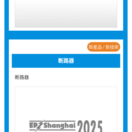
新産品 / 新技術
断路器
断路器