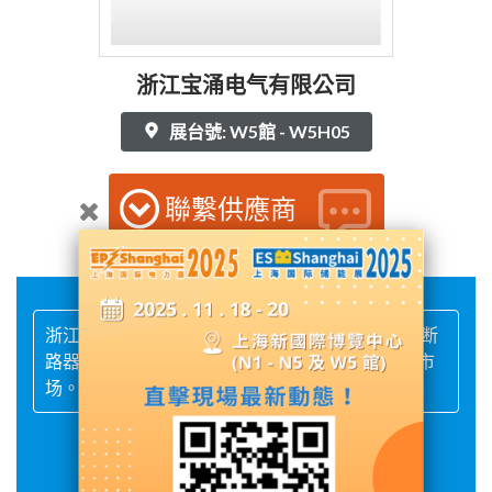
浙江宝涌电气有限公司
展台號: W5館 - W5H05
聯繫供應商
浙江宝涌电气有限公司专业生产刀开关.隔离开关.断
路器.熔断器及其他产品。本公司产品远销国内外市
场。
展品詳情