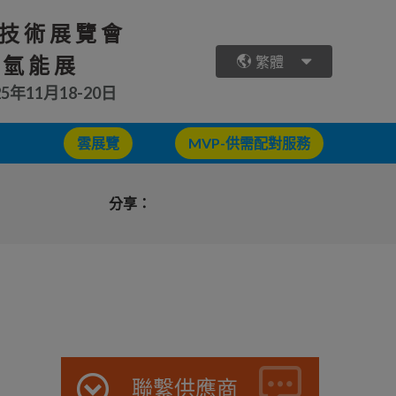
技術展覽會
 氫能展
繁體
25年11月18-20日
雲展覽
MVP-供需配對服務
分享：
聯繫供應商