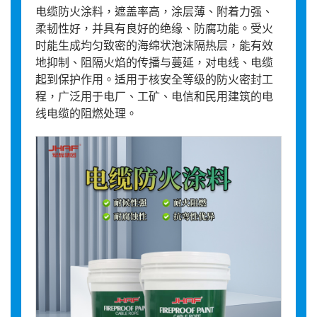
电缆防火涂料，遮盖率高，涂层薄、附着力强、
柔韧性好，并具有良好的绝缘、防腐功能。受火
时能生成均匀致密的海绵状泡沫隔热层，能有效
地抑制、阻隔火焰的传播与蔓延，对电线、电缆
起到保护作用。适用于核安全等级的防火密封工
程，广泛用于电厂、工矿、电信和民用建筑的电
线电缆的阻燃处理。