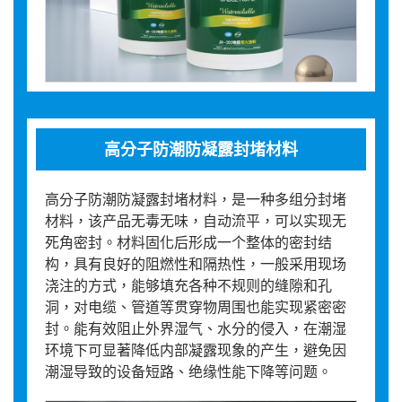
高分子防潮防凝露封堵材料
高分子防潮防凝露封堵材料，是一种多组分封堵
材料，该产品无毒无味，自动流平，可以实现无
死角密封。材料固化后形成一个整体的密封结
构，具有良好的阻燃性和隔热性，一般采用现场
浇注的方式，能够填充各种不规则的缝隙和孔
洞，对电缆、管道等贯穿物周围也能实现紧密密
封。能有效阻止外界湿气、水分的侵入，在潮湿
环境下可显著降低内部凝露现象的产生，避免因
潮湿导致的设备短路、绝缘性能下降等问题。