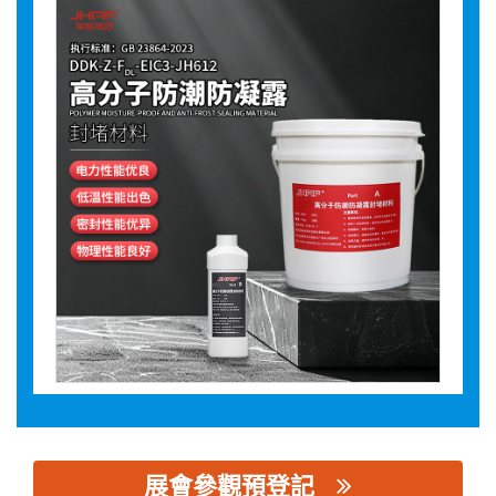
展會參觀預登記