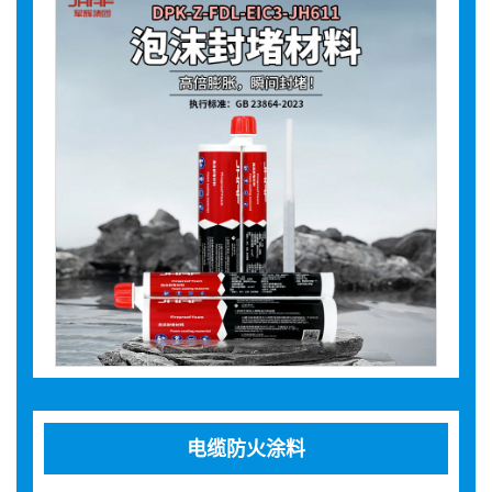
电缆防火涂料