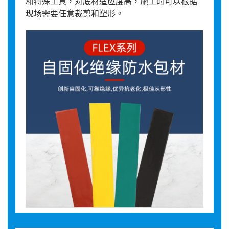
和特殊工具，对底材适应度高，施工时可以根据
现场需要任意裁剪和塑形。