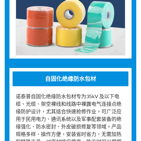
自固化绝缘防水包材
诺泰普自固化绝缘防水包材专为35kV 及以下电
缆、光缆、架空裸线和线路中裸露电气连接点绝
缘防护设计，尤其适合快速抢修作业，可广泛应
用于民用电力、通讯系统以及军事配套装备的绝
缘强化、防水密封、外皮破损修复等领域。产品
规格多样、操作方便，安装省时省力，无需加热