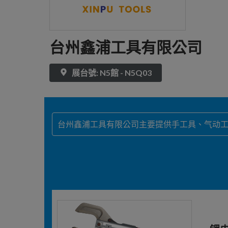
台州鑫浦工具有限公司
展台號: N5館 - N5Q03
台州鑫浦工具有限公司主要提供手工具、气动