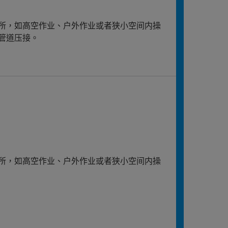
所，如高空作业、户外作业或者狭小空间内操
管道压接。
所，如高空作业、户外作业或者狭小空间内操