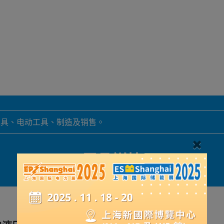
工具、电动工具、制造及销售。
展品詳情