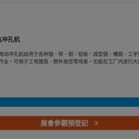
电冲孔机
电动冲孔机适用于各种钢、铁、铜、铝板、成型钢、槽钢、工字
作业，可用于工地建筑、野外高空等场景，也能在工厂内进行大
展會參觀預登記