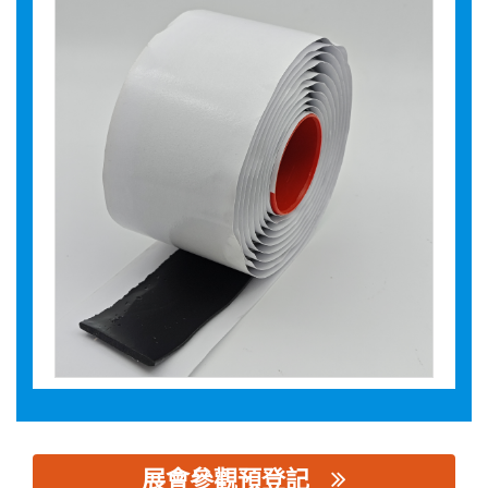
展會參觀預登記