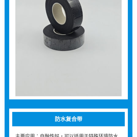
防水复合带
主要应用：自融性好，可以适用于特殊环境防水