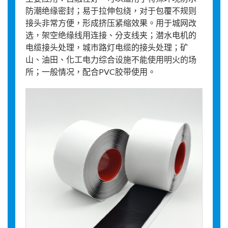
防潮绝缘密封；易于拉伸包绕，对于包覆不规则
接头非常方便，形成挤压紧缩效果。用于城网改
选，架空绝缘线用连接、分支线夹；潜水电机的
电缆接头处理，城市路灯电缆的接头处理；矿
山、油田、化工电力综合设施不能使用明火的场
所；一般情况，配合PVC胶带使用。