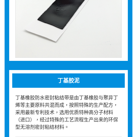
丁基胶泥
丁基橡胶防水密封粘结带是由丁基橡胶与聚异丁
烯等主要原料共混而成，按照特殊的生产配方，
采用最新专利技术，选用优质特种高分子材料
（进口），经过特殊的工艺流程生产出来的环保
型无溶剂密封粘结材料。