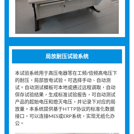
局放耐压试验系统
本试验系统用于高压电器等在工频/倍频高电压下
的耐压，局部放电试验。可选择手动、自动测
试。自动测试模板可本地或通过远程调取，自动
保存试验结果，生成标准试验报告，可自动测试
产品的起始电压和熄灭电压，并记录下对应的局
放量。本系统提供基于HTTP协议的标准化数据
接口，可以连接MES或ERP系统，实现无纸化办
公。