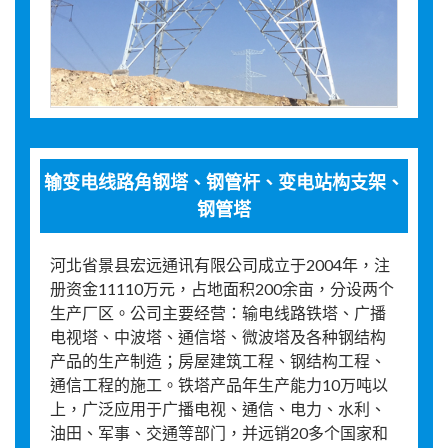
输变电线路角钢塔、钢管杆、变电站构支架、
钢管塔
河北省景县宏远通讯有限公司成立于2004年，注
册资金11110万元，占地面积200余亩，分设两个
生产厂区。公司主要经营：输电线路铁塔、广播
电视塔、中波塔、通信塔、微波塔及各种钢结构
产品的生产制造；房屋建筑工程、钢结构工程、
通信工程的施工。铁塔产品年生产能力10万吨以
上，广泛应用于广播电视、通信、电力、水利、
油田、军事、交通等部门，并远销20多个国家和