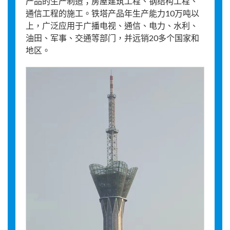
产品的生产制造；房屋建筑工程、钢结构工程、
通信工程的施工。铁塔产品年生产能力10万吨以
上，广泛应用于广播电视、通信、电力、水利、
油田、军事、交通等部门，并远销20多个国家和
地区。