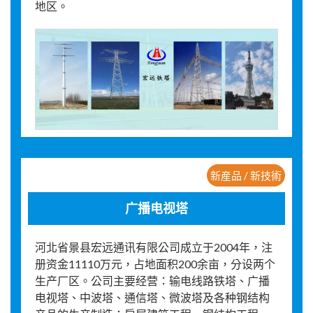
地区。
新産品 / 新技術
广播电视塔
河北省景县宏远通讯有限公司成立于2004年，注
册资金11110万元，占地面积200余亩，分设两个
生产厂区。公司主要经营：输电线路铁塔、广播
电视塔、中波塔、通信塔、微波塔及各种钢结构