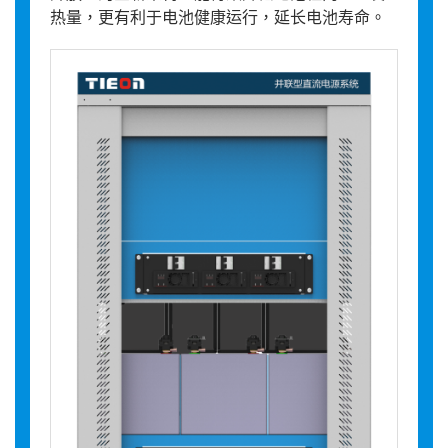
热量，更有利于电池健康运行，延长电池寿命。