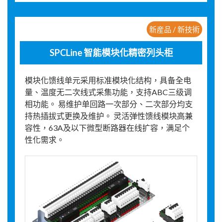
新産品 / 新技術
SPCLine 智能模块化精密列头柜
模块化馈线单元采用标准模块化结构，具备全电
量、温度无二次线式采集功能，支持ABC三级调
相功能。 易维护单回路一次部分、二次部分均支
持热插拔式更换及维护。 灵活弹性馈线模块高兼
容性，63A及以下微型断路器在线扩容，满足个
性化需求。