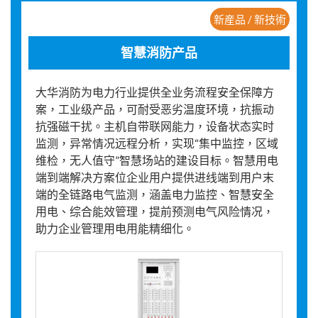
新産品 / 新技術
智慧消防产品
大华消防为电力行业提供全业务流程安全保障方
案，工业级产品，可耐受恶劣温度环境，抗振动
抗强磁干扰。主机自带联网能力，设备状态实时
监测，异常情况远程分析，实现“集中监控，区域
维检，无人值守”智慧场站的建设目标。智慧用电
端到端解决方案位企业用户提供进线端到用户末
端的全链路电气监测，涵盖电力监控、智慧安全
用电、综合能效管理，提前预测电气风险情况，
助力企业管理用电用能精细化。