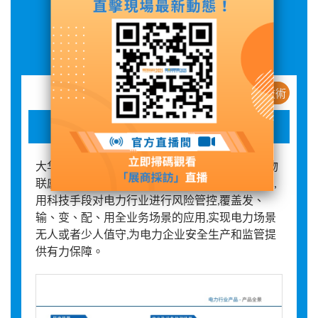
展品詳情
新産品 / 新技術
视频智慧物联产品
大华电力产品,结合电力行业业务特点,依托大华物
联感知、AI能力、机器视觉、大模型等先进技术,
用科技手段对电力行业进行风险管控,覆盖发、
输、变、配、用全业务场景的应用,实现电力场景
无人或者少人值守,为电力企业安全生产和监管提
供有力保障。