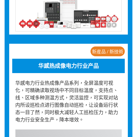
新産品 / 新技術
华感热成像电力行业产品
华感电力行业热成像产品系列，全屏温度可视
化，可精确读取视场中不同目标温度，支持点、
线、区域多种测温方式，灵活监控，可实现对站
内所设巡检点进行图像自动巡检，让设备运行状
态一目了然，同时极大减轻人工巡检压力，助力
电力行业安全生产，降本增效。