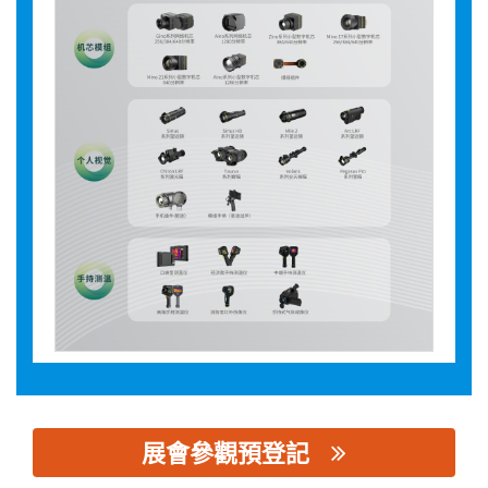
展會參觀預登記