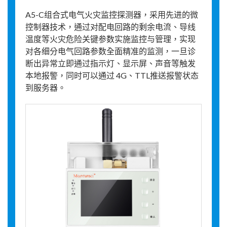
A5-C组合式电气火灾监控探测器，采用先进的微
控制器技术，通过对配电回路的剩余电流、导线
温度等火灾危险关键参数实施监控与管理，实现
对各细分电气回路参数全面精准的监测，一旦诊
断出异常立即通过指示灯、显示屏、声音等触发
本地报警，同时可以通过 4G、TTL推送报警状态
到服务器。