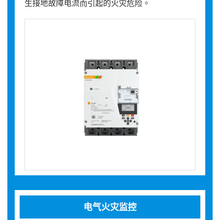
生接地故障电流而引起的火灾危险。
电气火灾监控