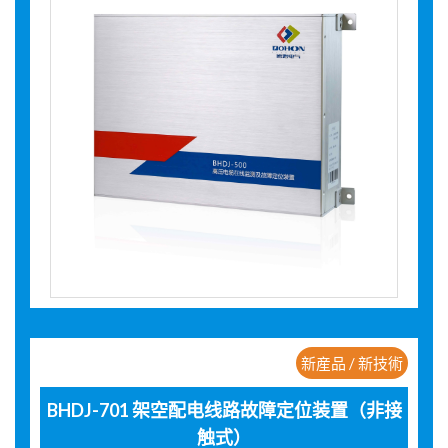
新産品 / 新技術
BHDJ-701 架空配电线路故障定位装置（非接
触式）