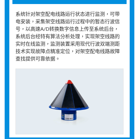
系统针对架空配电线路运行状态进行监测，可带
电安装，采集架空线路运行过程中的暂态行波信
号，以高速A/D转换数字信息上传至系统后台，
系统后台经特有算法分析处理，实现架空线路的
实时在线监测，监测装置采用现代行波双端测距
技术实现故障点精准定位，对架空配电线路故障
查找提供可靠依据。