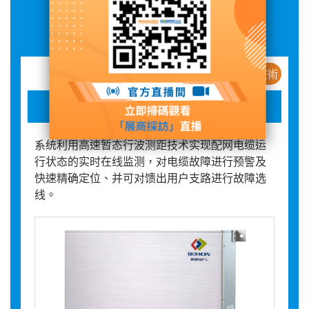
展品詳情
新産品 / 新技術
BHDJ-300 电缆故障精确定位装置
系统利用高速暂态行波测距技术实现配网电缆运
行状态的实时在线监测，对电缆故障进行预警及
快速精确定位、并可对馈出用户支路进行故障选
线。