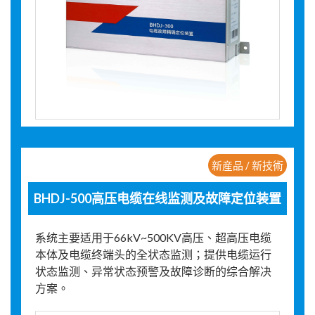
新産品 / 新技術
BHDJ-500高压电缆在线监测及故障定位装置
系统主要适用于66kV~500KV高压、超高压电缆
本体及电缆终端头的全状态监测；提供电缆运行
状态监测、异常状态预警及故障诊断的综合解决
方案。