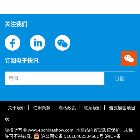
关注我们
订阅电子快讯
订阅
关于我们
使用条款
隐私政策
联系我们
雅式展会项目
表
版权所有 © www.epchinashow.com. 本网站内容受版权保护，未经
许可不得转载.
沪公网安备 31010402334661号
沪ICP备