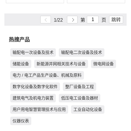
跳转
1/22
第
页
热搜产品
输配电一次设备及技术
输配电二次设备及技术
储能设备
新能源并网相关技术与设备
微电网设备
电力 / 电工产品生产设备、机械及原料
数字化设备及数字化软件
整厂设备及工程
建筑电气及机电力装置
低压电工设备及器材
用户用电智慧管理技术与应用
工业自动化设备
仪器仪表