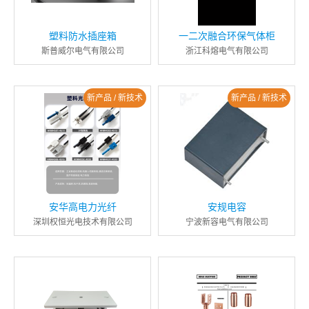
塑料防水插座箱
一二次融合环保气体柜
斯普威尔电气有限公司
浙江科熔电气有限公司
新产品 / 新技术
新产品 / 新技术
安华高电力光纤
安规电容
深圳权恒光电技术有限公司
宁波新容电气有限公司