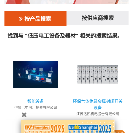
按供应商搜索
按产品搜索
找到与 "低压电工设备及器材" 相关的搜索结果。
智能设备
环保气体绝缘金属封闭开关
设备
伊顿（中国）投资有限公司
江苏洛凯机电股份有限公司