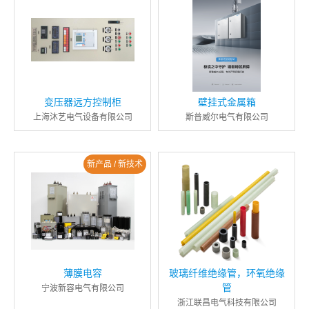
变压器远方控制柜
壁挂式金属箱
上海沐艺电气设备有限公司
斯普威尔电气有限公司
新产品 / 新技术
薄膜电容
玻璃纤维绝缘管，环氧绝缘
管
宁波新容电气有限公司
浙江联昌电气科技有限公司