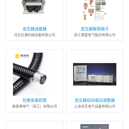
变压器减震器
变压器紫铜端子
河北日通机械设备有限公司
浙江博雷电气股份有限公司
包塑金属软管
变压器自动电压调整器
弗莱博电气（浙江）有限公司
上海沐艺电气设备有限公司