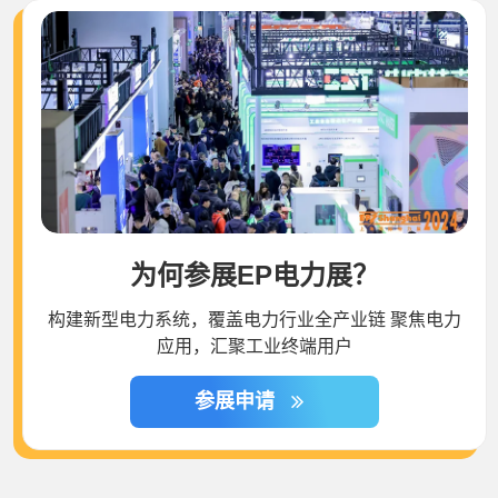
为何参展EP电力展？
构建新型电力系统，覆盖电力行业全产业链 聚焦电力
应用，汇聚工业终端用户
参展申请