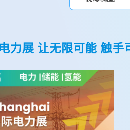
多的参与机会。
P电力展 让无限可能 触手