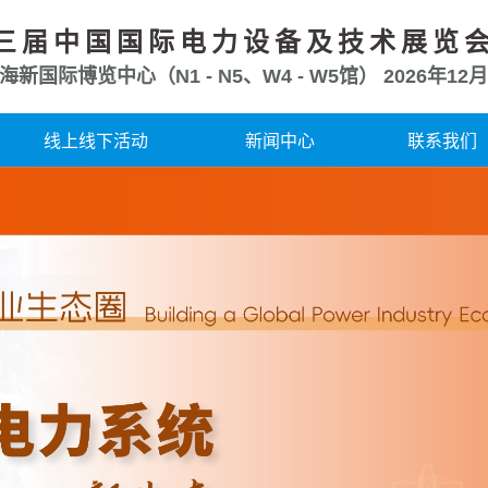
三届中国国际电力设备及技术展览
海新国际博览中心（N1 - N5、W4 - W5馆）
2026年12月
线上线下活动
新闻中心
联系我们