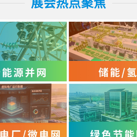
展会热点聚焦