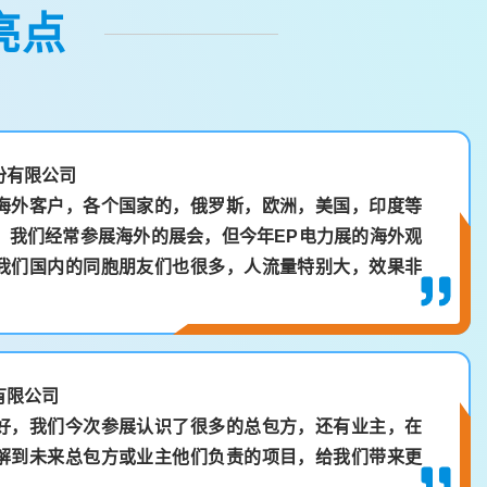
亮点
份有限公司
海外客户，各个国家的，俄罗斯，欧洲，美国，印度等
。我们经常参展海外的展会，但今年EP电力展的海外观
我们国内的同胞朋友们也很多，人流量特别大，效果非
有限公司
好，我们今次参展认识了很多的总包方，还有业主，在
解到未来总包方或业主他们负责的项目，给我们带来更