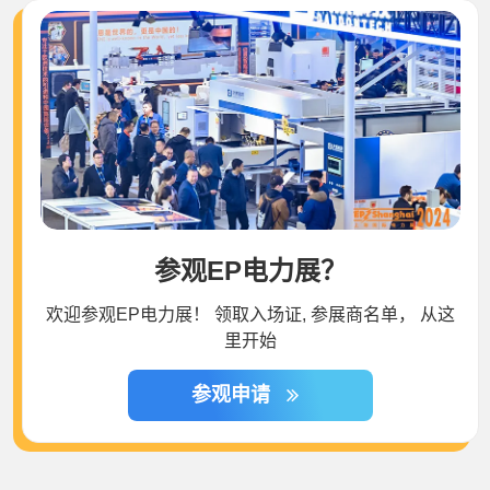
参观EP电力展？
欢迎参观EP电力展！ 领取入场证, 参展商名单， 从这
里开始
参观申请