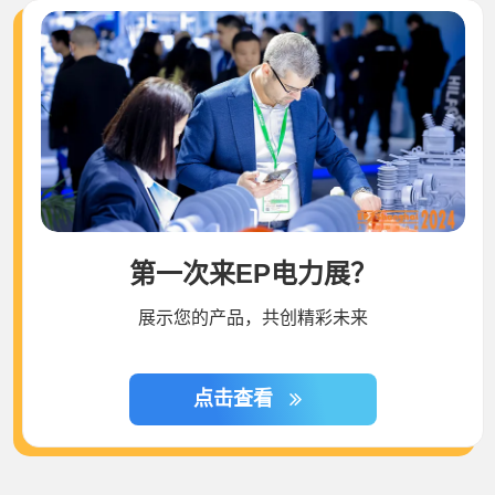
第一次来EP电力展？
展示您的产品，共创精彩未来
点击查看