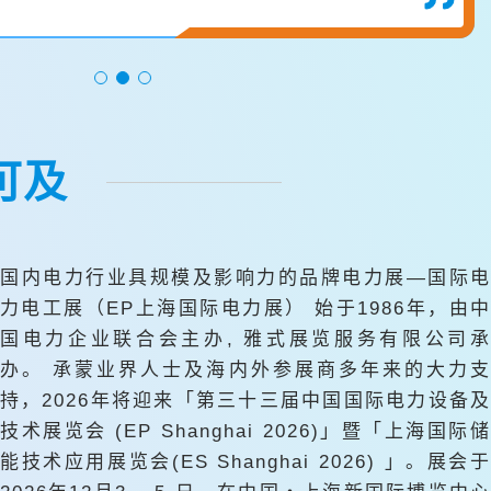
可及
国内电力行业具规模及影响力的品牌电力展—国际电
力电工展（EP上海国际电力展） 始于1986年，由中
国电力企业联合会主办, 雅式展览服务有限公司承
办。 承蒙业界人士及海内外参展商多年来的大力支
持，2026年将迎来「第三十三届中国国际电力设备及
技术展览会 (EP Shanghai 2026)」暨「上海国际储
能技术应用展览会(ES Shanghai 2026) 」。展会于