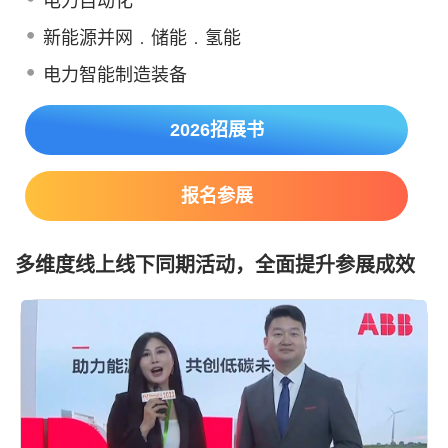
电力自动化
新能源并网﹒储能﹒氢能
电力智能制造装备
2026招展书
报名参展
多维度线上线下同期活动，全面提升参展成效