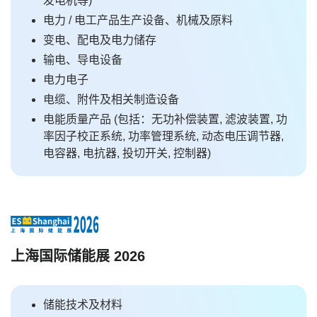
发电机等)
电力 / 电工产品生产设备、机械及原料
变电、配电及电力储存
输电、导电设备
电力电子
电缆、附件及相关制造设备
电能质量产品 (包括：无功补偿装置, 滤波装置, 功
率因子校正系统, 功率管理系统, 动态电压调节器,
电容器, 电抗器, 投切开关, 控制器)
上海国际储能展 2026
储能技术及材料