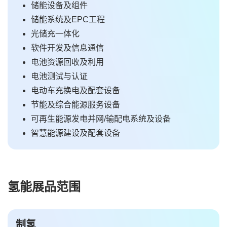
储能设备及组件
储能系统及EPC工程
光储充一体化
软件开发及信息通信
电池资源回收及利用
电池测试与认证
电动车充换电及配套设备
节能及综合能源服务设备
可再生能源发电并网/输配电系统及设备
智慧能源建设及配套设备
氢能展品范围
制氢