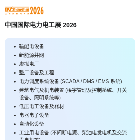
中国国际电力电工展 2026
输配电设备
新能源并网
虚拟电厂
整厂设备及工程
电力调度系统设备 (SCADA / DMS / EMS 系统)
建筑电气及机电装置 (楼宇管理及控制系统、开关
设备、照明系统等)
低压电工设备及器材
电器电子设备
自动化设备
工业用电设备 (不间断电源、柴油电发电机及交流