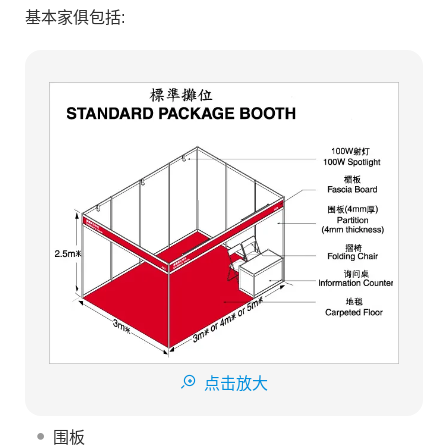
基本家俱包括:
点击放大
围板