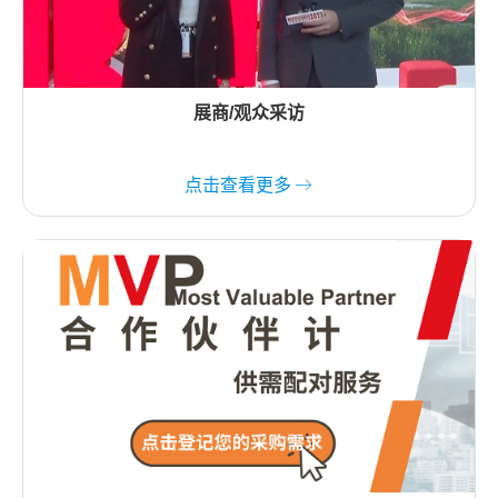
展商/观众采访
点击查看更多