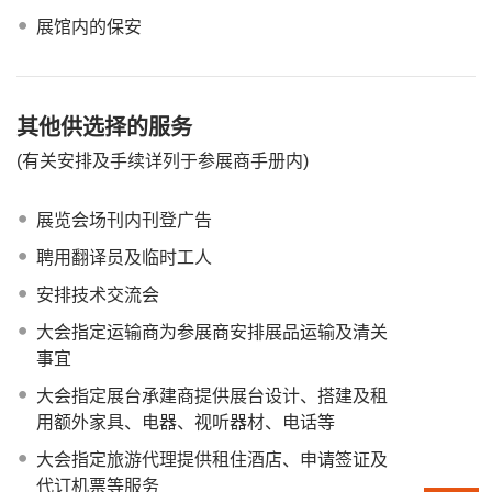
展馆内的保安
其他供选择的服务
(有关安排及手续详列于参展商手册内)
展览会场刊内刊登广告
聘用翻译员及临时工人
安排技术交流会
大会指定运输商为参展商安排展品运输及清关
事宜
大会指定展台承建商提供展台设计、搭建及租
用额外家具、电器、视听器材、电话等
大会指定旅游代理提供租住酒店、申请签证及
代订机票等服务