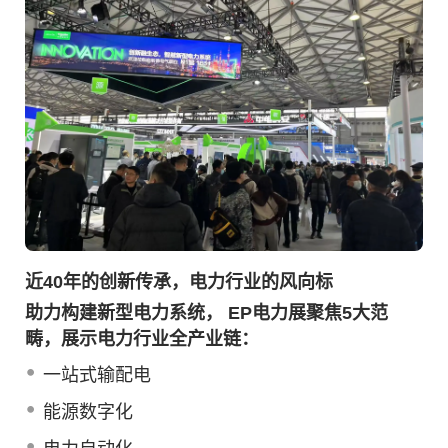
近40年的创新传承，电力行业的风向标
助力构建新型电力系统， EP电力展聚焦5大范
畴，展示电力行业全产业链：
一站式输配电
能源数字化