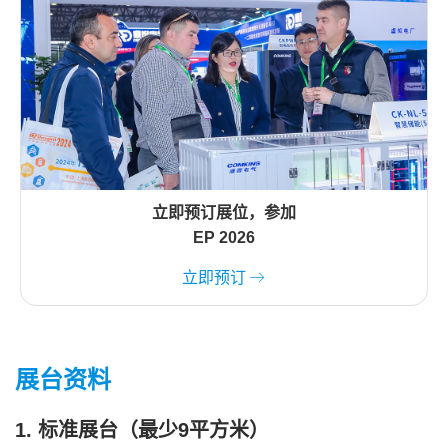
立即预订展位，参加
EP 2026
立即预订
展台资料
1. 标准展台（最少9平方米）