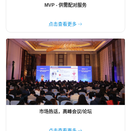
MVP - 供需配对服务
点击查看更多
市场热话，高峰会议/论坛
点击查看更多