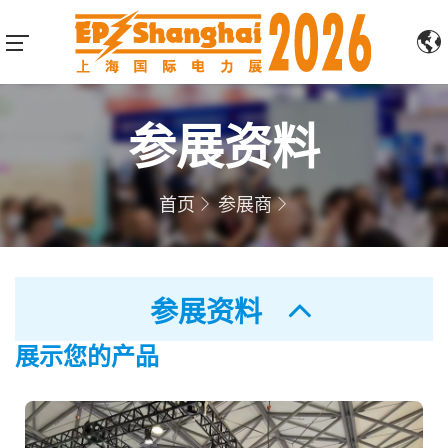
参展资料
首页
参展商
参展资料
展示您的产品