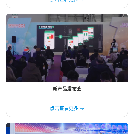
新产品发布会
点击查看更多