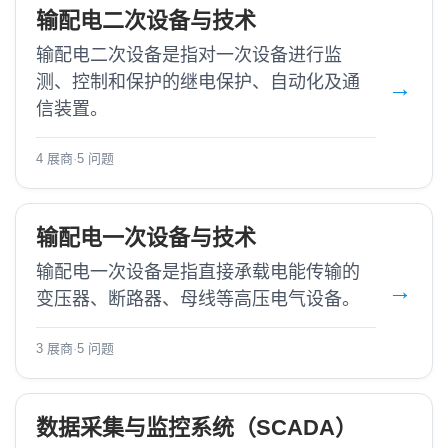
输配电二次设备与技术
输配电二次设备是指对一次设备进行监
测、控制和保护的继电保护、自动化及通
信装置。
4 展商
·
5 问题
输配电一次设备与技术
输配电一次设备是指直接承载电能传输的
变压器、断路器、母线等高压电气设备。
3 展商
·
5 问题
数据采集与监控系统（SCADA）