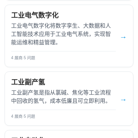
工业电气数字化
工业电气数字化将数字孪生、大数据和人
工智能技术应用于工业电气系统，实现智
能运维和精益管理。
4 展商
·
5 问题
工业副产氢
工业副产氢是指从氯碱、焦化等工业流程
中回收的氢气，成本低廉且可立即利用。
4 展商
·
5 问题