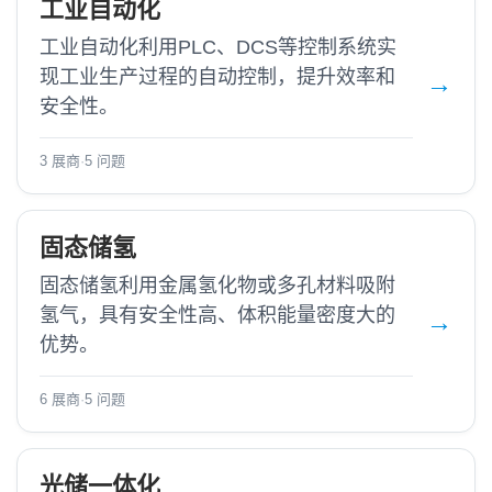
工业自动化
工业自动化利用PLC、DCS等控制系统实
现工业生产过程的自动控制，提升效率和
安全性。
3 展商
·
5 问题
固态储氢
固态储氢利用金属氢化物或多孔材料吸附
氢气，具有安全性高、体积能量密度大的
优势。
6 展商
·
5 问题
光储一体化