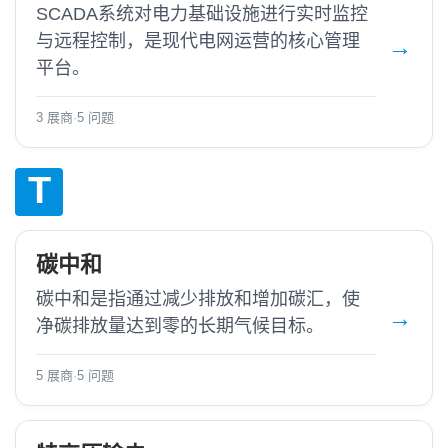
SCADA系统对电力基础设施进行实时监控
与远程控制，是现代电网运营的核心管理
平台。
3 展商
·
5 问题
T
碳中和
碳中和是指通过减少排放和增加碳汇，使
净碳排放量达到零的长期气候目标。
5 展商
·
5 问题