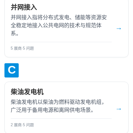
并网接入
并网接入指将分布式发电、储能等资源安
全稳定地接入公共电网的技术与规范体
系。
5 展商
·
5 问题
C
柴油发电机
柴油发电机以柴油为燃料驱动发电机组，
广泛用于备用电源和离网供电场景。
2 展商
·
5 问题