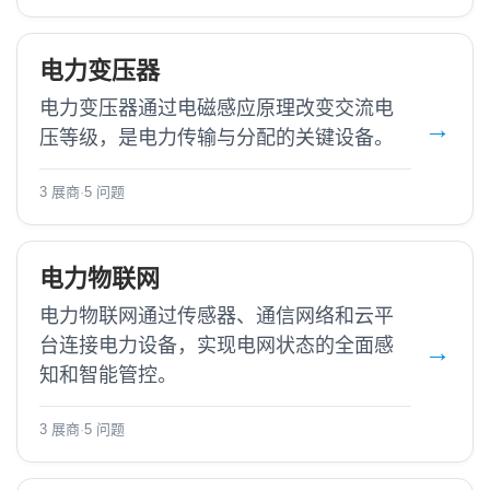
电力变压器
电力变压器通过电磁感应原理改变交流电
压等级，是电力传输与分配的关键设备。
3 展商
·
5 问题
电力物联网
电力物联网通过传感器、通信网络和云平
台连接电力设备，实现电网状态的全面感
知和智能管控。
3 展商
·
5 问题