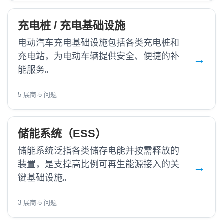
充电桩 / 充电基础设施
电动汽车充电基础设施包括各类充电桩和
充电站，为电动车辆提供安全、便捷的补
能服务。
5 展商
·
5 问题
储能系统（ESS）
储能系统泛指各类储存电能并按需释放的
装置，是支撑高比例可再生能源接入的关
键基础设施。
3 展商
·
5 问题