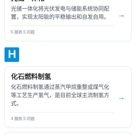
光储一体化将光伏发电与储能系统协同配
置，实现太阳能的平稳输出和自发自用。
5 展商
·
5 问题
H
化石燃料制氢
化石燃料制氢通过蒸汽甲烷重整或煤气化
等工艺生产氢气，是目前全球主流制氢方
式。
4 展商
·
5 问题