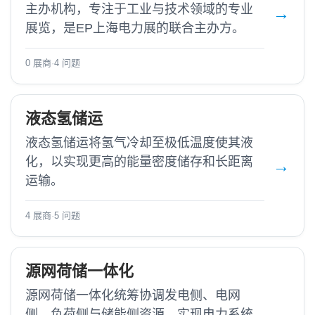
主办机构，专注于工业与技术领域的专业
展览，是EP上海电力展的联合主办方。
0 展商
·
4 问题
液态氢储运
液态氢储运将氢气冷却至极低温度使其液
化，以实现更高的能量密度储存和长距离
运输。
4 展商
·
5 问题
源网荷储一体化
源网荷储一体化统筹协调发电侧、电网
侧、负荷侧与储能侧资源，实现电力系统