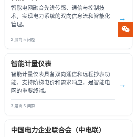
智能电网融合先进传感、通信与控制技
术，实现电力系统的双向信息流和智能化
管理。
3 展商
·
5 问题
智能计量仪表
智能计量仪表具备双向通信和远程抄表功
能，支持阶梯电价和需求响应，是智能电
网的重要终端。
3 展商
·
5 问题
中国电力企业联合会（中电联）