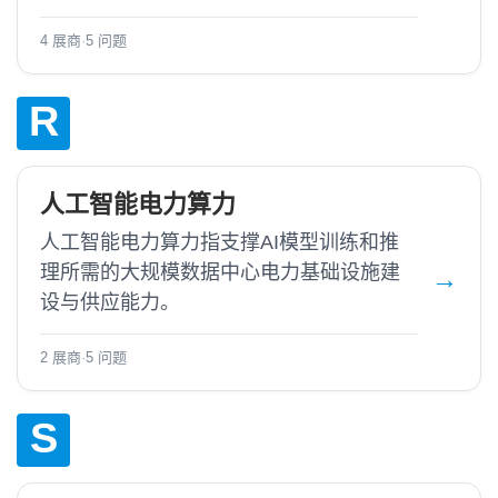
4 展商
·
5 问题
R
人工智能电力算力
人工智能电力算力指支撑AI模型训练和推
理所需的大规模数据中心电力基础设施建
设与供应能力。
2 展商
·
5 问题
S