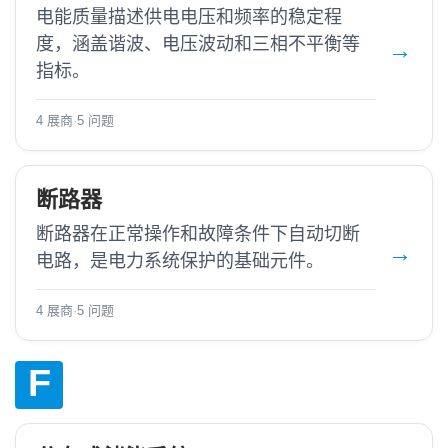
电能质量描述供电电压和频率的稳定程
度，涵盖谐波、电压波动和三相不平衡等
指标。
4 展商
·
5 问题
断路器
断路器在正常操作和故障条件下自动切断
电路，是电力系统保护的基础元件。
4 展商
·
5 问题
F