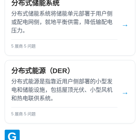
分布式储能系统
分布式储能系统将储能单元部署于用户侧
或配电网侧，就地平衡供需，降低输配电
压力。
5 展商
·
5 问题
分布式能源（DER）
分布式能源是指靠近用户侧部署的小型发
电和储能设施，包括屋顶光伏、小型风机
和热电联供系统。
5 展商
·
5 问题
G