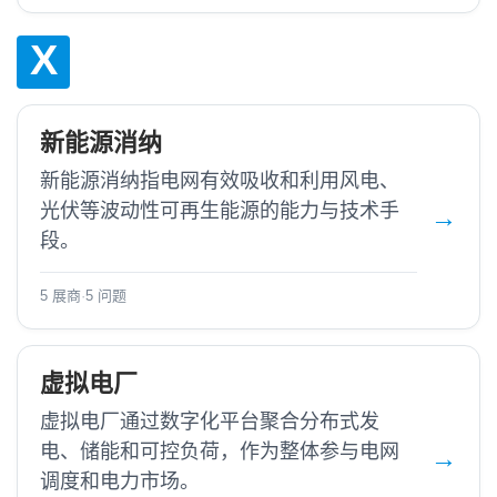
X
新能源消纳
新能源消纳指电网有效吸收和利用风电、
光伏等波动性可再生能源的能力与技术手
段。
5 展商
·
5 问题
虚拟电厂
虚拟电厂通过数字化平台聚合分布式发
电、储能和可控负荷，作为整体参与电网
调度和电力市场。