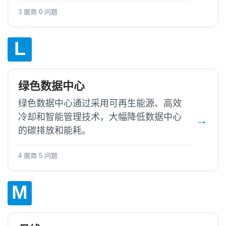
3 展商
·
0 问题
L
绿色数据中心
绿色数据中心通过采用可再生能源、高效
冷却和智能管理技术，大幅降低数据中心
的碳排放和能耗。
4 展商
·
5 问题
M