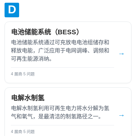
D
电池储能系统（BESS）
电池储能系统通过可充放电电池组储存和
释放电能，广泛应用于电网调峰、调频和
可再生能源消纳。
4 展商
·
5 问题
电解水制氢
电解水制氢利用可再生电力将水分解为氢
气和氧气，是最清洁的制氢路径之一。
4 展商
·
5 问题