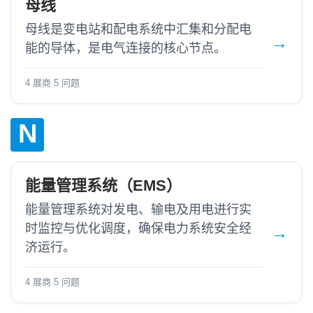
母线
母线是变电站和配电系统中汇集和分配电
能的导体，是电气连接的核心节点。
4 展商
·
5 问题
N
能量管理系统（EMS）
能量管理系统对发电、输电及用电进行实
时监控与优化调度，确保电力系统安全经
济运行。
4 展商
·
5 问题