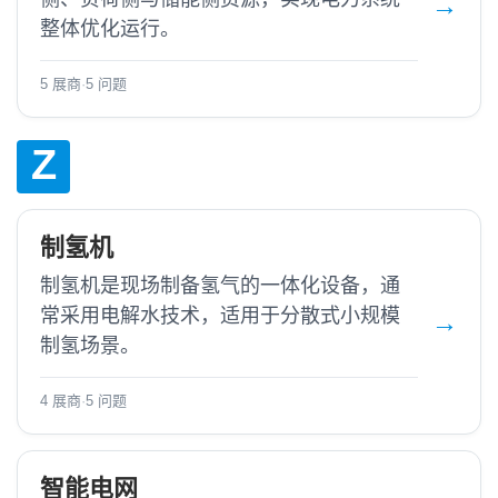
整体优化运行。
5 展商
·
5 问题
Z
制氢机
制氢机是现场制备氢气的一体化设备，通
常采用电解水技术，适用于分散式小规模
制氢场景。
4 展商
·
5 问题
智能电网