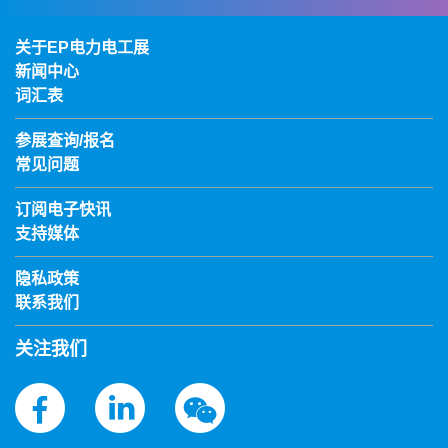
关于EP电力电工展
新闻中心
词汇表
参展查询/报名
常见问题
订阅电子快讯
支持媒体
隐私政策
联系我们
关注我们