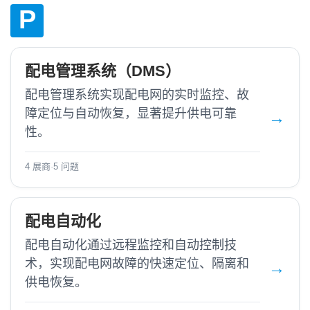
P
配电管理系统（DMS）
配电管理系统实现配电网的实时监控、故
障定位与自动恢复，显著提升供电可靠
性。
4 展商
·
5 问题
配电自动化
配电自动化通过远程监控和自动控制技
术，实现配电网故障的快速定位、隔离和
供电恢复。