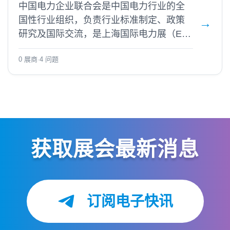
中国电力企业联合会是中国电力行业的全
国性行业组织，负责行业标准制定、政策
研究及国际交流，是上海国际电力展（EP
Shanghai）的主办单位。
0 展商
·
4 问题
获取展会最新消息
订阅电子快讯