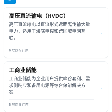
高压直流输电（HVDC）
高压直流输电以直流形式远距离传输大量
电力，适用于海底电缆和跨区域电网互
联。
6 展商
·
5 问题
工商业储能
工商业储能为企业用户提供峰谷套利、需
求侧响应和备用电源等综合储能解决方
案。
5 展商
·
5 问题