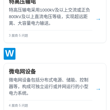
特高压输电
特高压输电采用1000kV及以上交流或正负
800kV及以上直流电压等级，实现超远距
离、大容量电力输送。
3 展商
·
5 问题
W
微电网设备
微电网设备包括分布式电源、储能、控制
器等，构成可独立运行或并网运行的小型
电力系统。
4 展商
·
5 问题