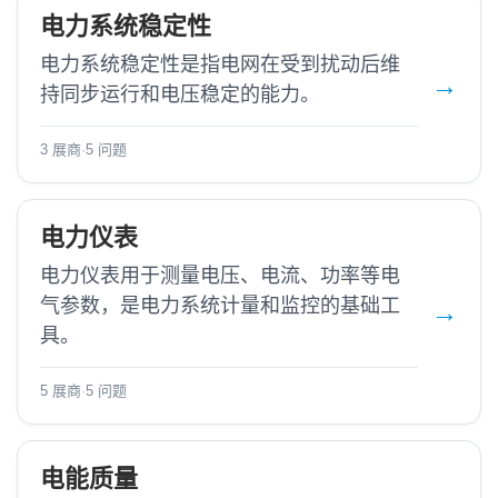
电力系统稳定性
电力系统稳定性是指电网在受到扰动后维
持同步运行和电压稳定的能力。
3 展商
·
5 问题
电力仪表
电力仪表用于测量电压、电流、功率等电
气参数，是电力系统计量和监控的基础工
具。
5 展商
·
5 问题
电能质量