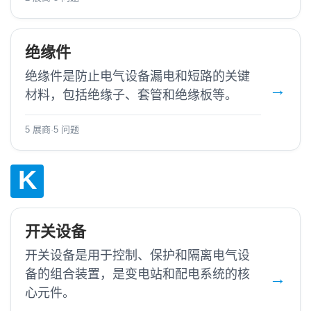
绝缘件
绝缘件是防止电气设备漏电和短路的关键
材料，包括绝缘子、套管和绝缘板等。
5 展商
·
5 问题
K
开关设备
开关设备是用于控制、保护和隔离电气设
备的组合装置，是变电站和配电系统的核
心元件。