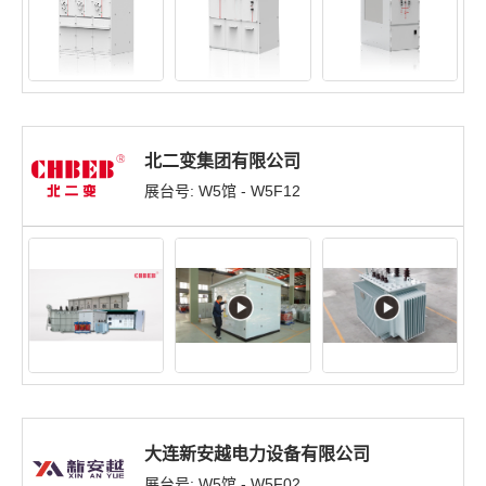
北二变集团有限公司
展台号: W5馆 - W5F12
大连新安越电力设备有限公司
展台号: W5馆 - W5F02