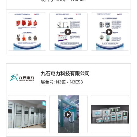
九石电力科技有限公司
展台号: N3馆 - N3E53