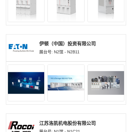
伊顿（中国）投资有限公司
展台号: N2馆 - N2B11
江苏洛凯机电股份有限公司
展台号: N1馆 - N1C21