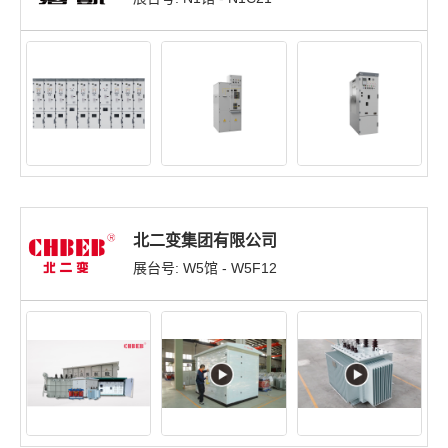
北二变集团有限公司
展台号: W5馆 - W5F12