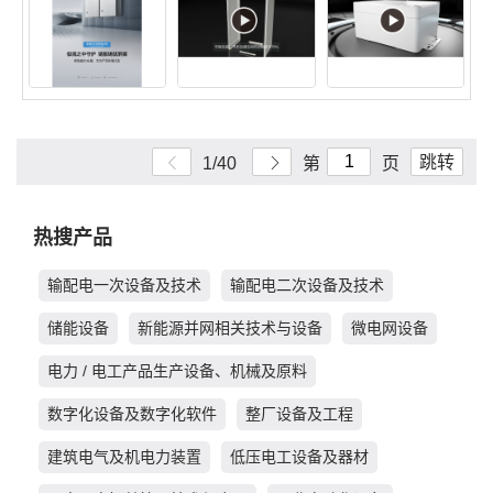
跳转
1/40
第
页
热搜产品
输配电一次设备及技术
输配电二次设备及技术
储能设备
新能源并网相关技术与设备
微电网设备
电力 / 电工产品生产设备、机械及原料
数字化设备及数字化软件
整厂设备及工程
建筑电气及机电力装置
低压电工设备及器材