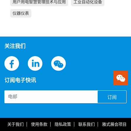
用户用电智慧管理技术与应用
工业自动化设备
仪器仪表
关注我们
订阅电子快讯
订阅
关于我们
使用条款
隐私政策
联系我们
雅式展会项目