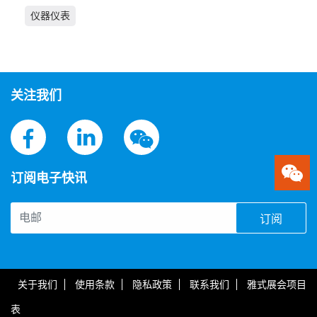
仪器仪表
关注我们
订阅电子快讯
订阅
关于我们
使用条款
隐私政策
联系我们
雅式展会项目
表