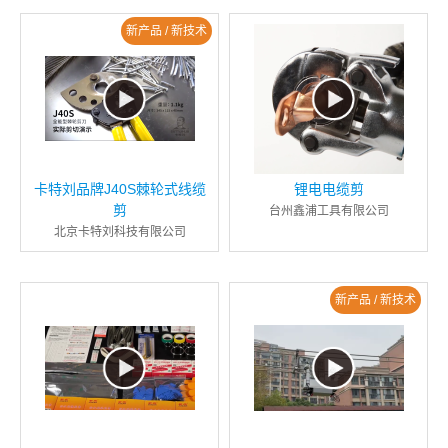
新产品 / 新技术
卡特刘品牌J40S棘轮式线缆
锂电电缆剪
剪
台州鑫浦工具有限公司
北京卡特刘科技有限公司
新产品 / 新技术