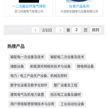
一二次融合环保气体柜
仪表产品系列
浙江科熔电气有限公司
大连新安越电力设备有限公司
跳转
2/103
第
页
热搜产品
输配电一次设备及技术
输配电二次设备及技术
储能设备
新能源并网相关技术与设备
微电网设备
电力 / 电工产品生产设备、机械及原料
数字化设备及数字化软件
整厂设备及工程
建筑电气及机电力装置
低压电工设备及器材
用户用电智慧管理技术与应用
工业自动化设备