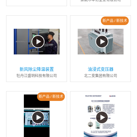
余姚市丰亿塑业有限公司
新产品 / 新技术
新风除尘降温装置
油浸式变压器
牡丹江盛玥科技有限公司
北二变集团有限公司
新产品 / 新技术