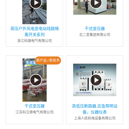
高压户外风电变电站线路隔
干式变压器
离开关系列
北二变集团有限公司
浙江科熔电气有限公司
新产品 / 新技术
干式变压器
高低压断路器,应急照明设
备，仪器仪表
江苏科立德电气有限公司
上海人民机电设备有限公司