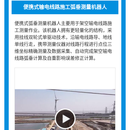
便携式输电线路施工弧垂测量机器人
便携式弧垂测量机器人主要用于架空输电线路施
工测量作业。该机器人拥有更轻量化的结构，采
用挂线双轮式单驱动技术，沿输电线路导、地线
单线行走，携带测量仪器对线路行程进行点位三
维坐标精确测量及数据采集、自动完成架空输电
线路弧垂计算及自重影响误差修正计算。