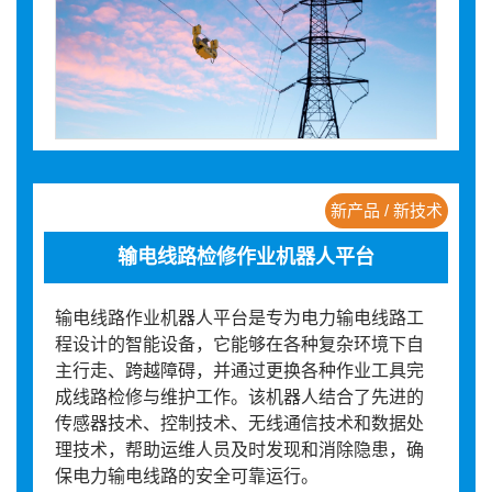
新产品 / 新技术
输电线路检修作业机器人平台
输电线路作业机器人平台是专为电力输电线路工
程设计的智能设备，它能够在各种复杂环境下自
主行走、跨越障碍，并通过更换各种作业工具完
成线路检修与维护工作。该机器人结合了先进的
传感器技术、控制技术、无线通信技术和数据处
理技术，帮助运维人员及时发现和消除隐患，确
保电力输电线路的安全可靠运行。