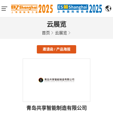
云展览
首页
云展览
邀请函 / 产品海报
青岛共享智能制造有限公司