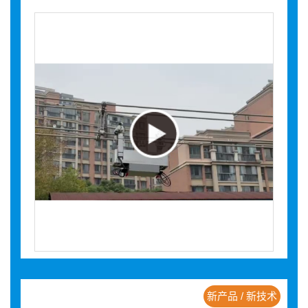
新产品 / 新技术