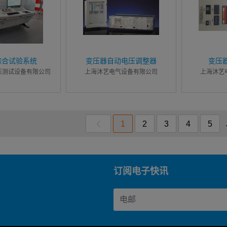
综合试验系统
变压器自动电压调整器
变压
压测试设备有限公司
上海沐艺电气设备有限公司
上海沐艺
1
2
3
4
5
订阅电子快讯