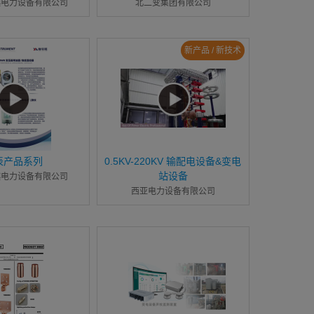
越电力设备有限公司
北二变集团有限公司
新产品 / 新技术
表产品系列
0.5KV-220KV 输配电设备&变电
站设备
越电力设备有限公司
西亚电力设备有限公司