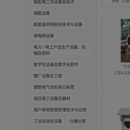
伊顿（中国
输配电二次设备及技术
储能设备
新能源并网相关技术与设备
微电网设备
电力 / 电工产品生产设备、机
械及原料
数字化设备及数字化软件
干
江苏科立
整厂设备及工程
建筑电气及机电力装置
低压电工设备及器材
用户用电智慧管理技术与应用
工业自动化设备
仪器仪表