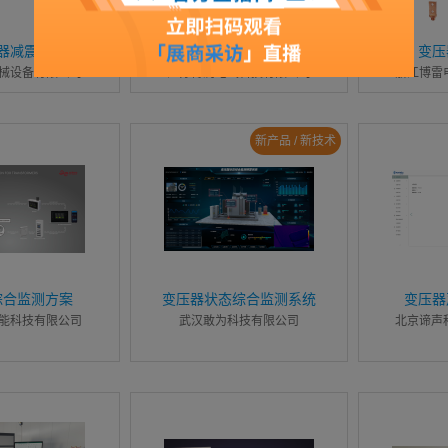
器减震器
变压器综合在线监测系统
变压
械设备有限公司
江苏博润电气科技有限公司
浙江博雷
新产品 / 新技术
综合监测方案
变压器状态综合监测系统
变压器
能科技有限公司
武汉敢为科技有限公司
北京谛声