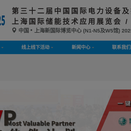
第三十二届中国国际电力设备及
上海国际储能技术应用展览会 /
中国
上海新国际博览中心 (N1-N5及W5馆)
20
线上线下活动
新闻中心
联系我们