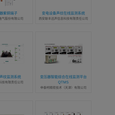
器紫铜端子
变电设备声纹在线监测系统
电气股份有限公司
西安联丰迅声信息科技有限责任公司
声纹监测系统
变压器智能综合在线监测平台
QTMS
科技有限责任公司
申泰柯精密技术（天津）有限公司