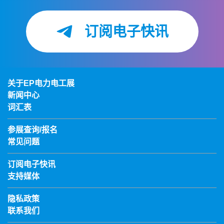
订阅电子快讯
关于EP电力电工展
新闻中心
词汇表
参展查询/报名
常见问题
订阅电子快讯
支持媒体
隐私政策
联系我们