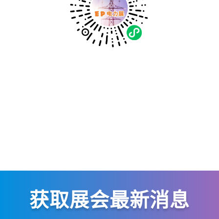
获取展会最新消息