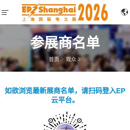
参展商名单
首页
观众
如欲浏览最新展商名单，请扫码登入EP
云平台。